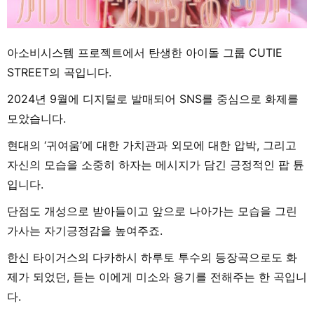
아소비시스템 프로젝트에서 탄생한 아이돌 그룹 CUTIE
STREET의 곡입니다.
2024년 9월에 디지털로 발매되어 SNS를 중심으로 화제를
모았습니다.
현대의 ‘귀여움’에 대한 가치관과 외모에 대한 압박, 그리고
자신의 모습을 소중히 하자는 메시지가 담긴 긍정적인 팝 튠
입니다.
단점도 개성으로 받아들이고 앞으로 나아가는 모습을 그린
가사는 자기긍정감을 높여주죠.
한신 타이거스의 다카하시 하루토 투수의 등장곡으로도 화
제가 되었던, 듣는 이에게 미소와 용기를 전해주는 한 곡입니
다.