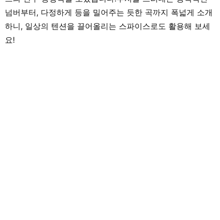
넘버부터, 다정하게 등을 밀어주는 듯한 곡까지 폭넓게 소개
하니, 일상의 텐션을 끌어올리는 스파이스로도 활용해 보세
요!