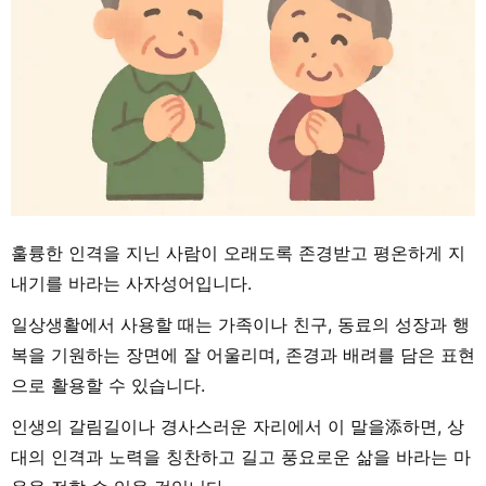
훌륭한 인격을 지닌 사람이 오래도록 존경받고 평온하게 지
내기를 바라는 사자성어입니다.
일상생활에서 사용할 때는 가족이나 친구, 동료의 성장과 행
복을 기원하는 장면에 잘 어울리며, 존경과 배려를 담은 표현
으로 활용할 수 있습니다.
인생의 갈림길이나 경사스러운 자리에서 이 말을添하면, 상
대의 인격과 노력을 칭찬하고 길고 풍요로운 삶을 바라는 마