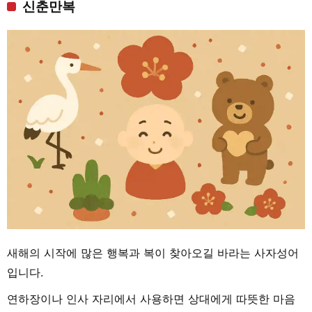
신춘만복
새해의 시작에 많은 행복과 복이 찾아오길 바라는 사자성어
입니다.
연하장이나 인사 자리에서 사용하면 상대에게 따뜻한 마음