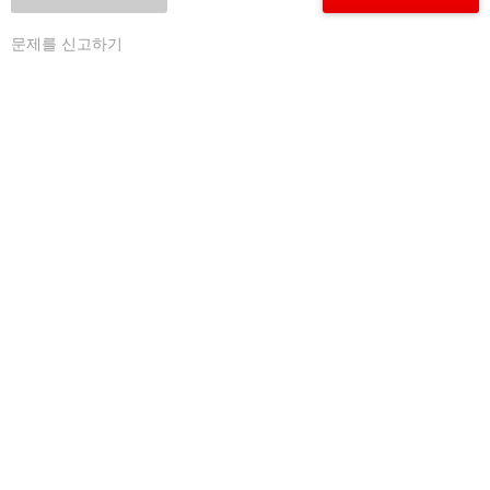
문제를 신고하기