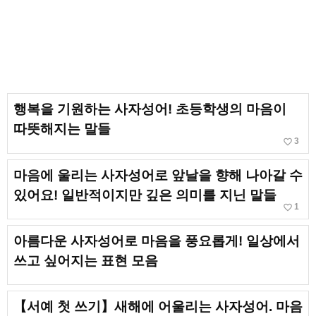
행복을 기원하는 사자성어! 초등학생의 마음이
따뜻해지는 말들
favorite_border
3
마음에 울리는 사자성어로 앞날을 향해 나아갈 수
있어요! 일반적이지만 깊은 의미를 지닌 말들
favorite_border
1
아름다운 사자성어로 마음을 풍요롭게! 일상에서
쓰고 싶어지는 표현 모음
【서예 첫 쓰기】새해에 어울리는 사자성어. 마음