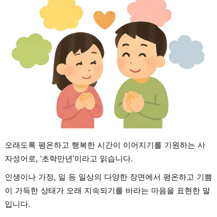
오래도록 평온하고 행복한 시간이 이어지기를 기원하는 사
자성어로, ‘초락만년’이라고 읽습니다.
인생이나 가정, 일 등 일상의 다양한 장면에서 평온하고 기쁨
이 가득한 상태가 오래 지속되기를 바라는 마음을 표현한 말
입니다.