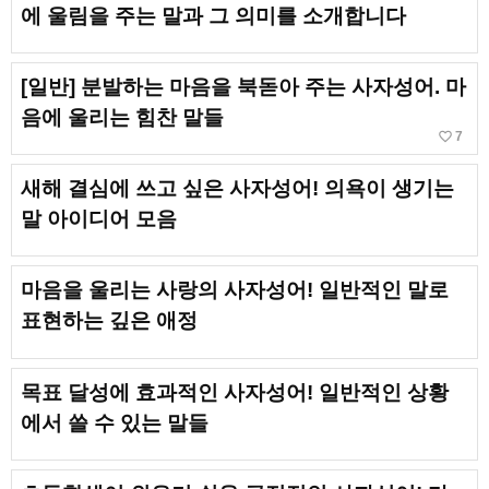
에 울림을 주는 말과 그 의미를 소개합니다
[일반] 분발하는 마음을 북돋아 주는 사자성어. 마
음에 울리는 힘찬 말들
favorite_border
7
새해 결심에 쓰고 싶은 사자성어! 의욕이 생기는
말 아이디어 모음
마음을 울리는 사랑의 사자성어! 일반적인 말로
표현하는 깊은 애정
목표 달성에 효과적인 사자성어! 일반적인 상황
에서 쓸 수 있는 말들