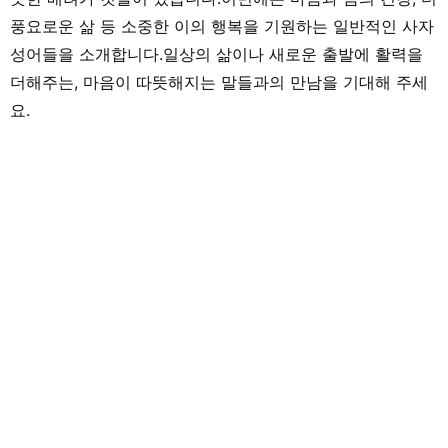
풍요로운 삶 등 소중한 이의 행복을 기원하는 일반적인 사자
성어들을 소개합니다.일상의 삶이나 새로운 출발에 활력을
더해주는, 마음이 따뜻해지는 말들과의 만남을 기대해 주세
요.