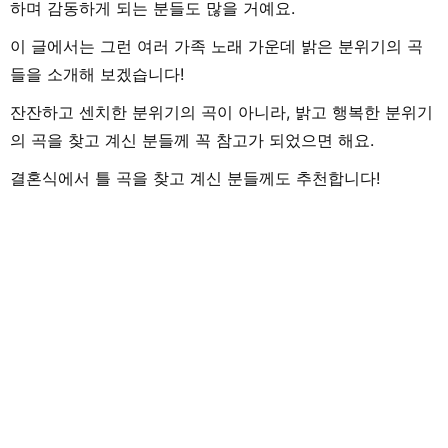
하며 감동하게 되는 분들도 많을 거예요.
이 글에서는 그런 여러 가족 노래 가운데 밝은 분위기의 곡
들을 소개해 보겠습니다!
잔잔하고 센치한 분위기의 곡이 아니라, 밝고 행복한 분위기
의 곡을 찾고 계신 분들께 꼭 참고가 되었으면 해요.
결혼식에서 틀 곡을 찾고 계신 분들께도 추천합니다!