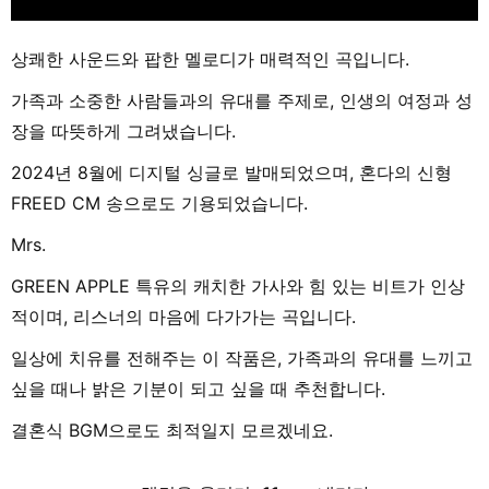
상쾌한 사운드와 팝한 멜로디가 매력적인 곡입니다.
가족과 소중한 사람들과의 유대를 주제로, 인생의 여정과 성
장을 따뜻하게 그려냈습니다.
2024년 8월에 디지털 싱글로 발매되었으며, 혼다의 신형
FREED CM 송으로도 기용되었습니다.
Mrs.
GREEN APPLE 특유의 캐치한 가사와 힘 있는 비트가 인상
적이며, 리스너의 마음에 다가가는 곡입니다.
일상에 치유를 전해주는 이 작품은, 가족과의 유대를 느끼고
싶을 때나 밝은 기분이 되고 싶을 때 추천합니다.
결혼식 BGM으로도 최적일지 모르겠네요.