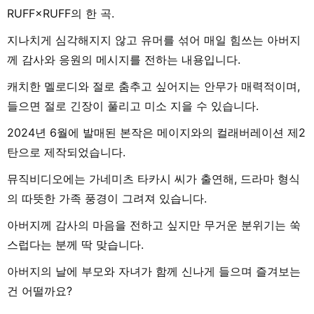
RUFF×RUFF의 한 곡.
지나치게 심각해지지 않고 유머를 섞어 매일 힘쓰는 아버지
께 감사와 응원의 메시지를 전하는 내용입니다.
캐치한 멜로디와 절로 춤추고 싶어지는 안무가 매력적이며,
들으면 절로 긴장이 풀리고 미소 지을 수 있습니다.
2024년 6월에 발매된 본작은 메이지와의 컬래버레이션 제2
탄으로 제작되었습니다.
뮤직비디오에는 가네미츠 타카시 씨가 출연해, 드라마 형식
의 따뜻한 가족 풍경이 그려져 있습니다.
아버지께 감사의 마음을 전하고 싶지만 무거운 분위기는 쑥
스럽다는 분께 딱 맞습니다.
아버지의 날에 부모와 자녀가 함께 신나게 들으며 즐겨보는
건 어떨까요?