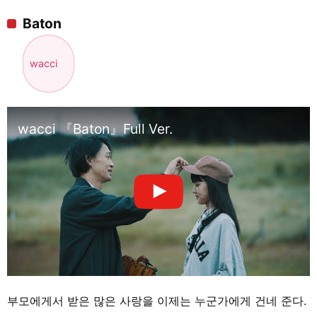
Baton
wacci
wacci 『Baton』Full Ver.
부모에게서 받은 많은 사랑을 이제는 누군가에게 건네 준다.