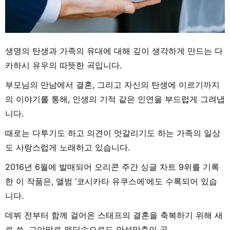
생명의 탄생과 가족의 유대에 대해 깊이 생각하게 만드는 다
카하시 유우의 따뜻한 곡입니다.
부모님의 만남에서 결혼, 그리고 자신의 탄생에 이르기까지
의 이야기를 통해, 인생의 기적 같은 인연을 부드럽게 그려냅
니다.
때로는 다투기도 하고 의견이 엇갈리기도 하는 가족의 일상
도 사랑스럽게 노래하고 있습니다.
2016년 6월에 발매되어 오리콘 주간 싱글 차트 9위를 기록
한 이 작품은, 앨범 ‘코시카타 유쿠스에’에도 수록되어 있습
니다.
데뷔 전부터 함께 걸어온 스태프의 결혼을 축복하기 위해 새
로 쓴, 그야말로 웨딩송으로도 안성맞춤인 곡.