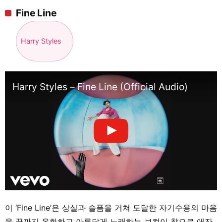
Fine Line
Harry Styles
Harry Styles – Fine Line (Official Audio)
이 ‘Fine Line’은 상실과 슬픔을 거쳐 도달한 자기수용의 마음
을 끝까지 온화하고 아름답게 노래하는 보컬이 참으로 애잔