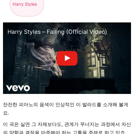
Harry Styles
Harry Styles – Falling (Official Video)
잔잔한 피아노의 음색이 인상적인 이 발라드를 소개해 볼게
요.
이 곡은 실연 그 자체보다도, 관계가 무너지는 과정에서 자신
의 약함과 결점을 마주해야 하는 고통을 주제로 하고 있죠.