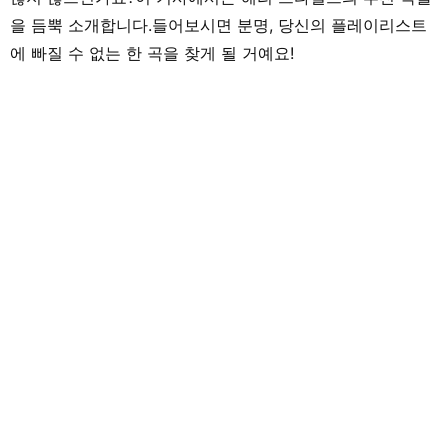
을 듬뿍 소개합니다.들어보시면 분명, 당신의 플레이리스트
에 빠질 수 없는 한 곡을 찾게 될 거예요!