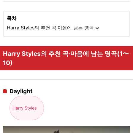
목차
expand_more
Harry Styles의 추천 곡·마음에 남는 명곡
Harry Styles의 추천 곡·마음에 남는 명곡(1〜
10)
Daylight
Harry Styles