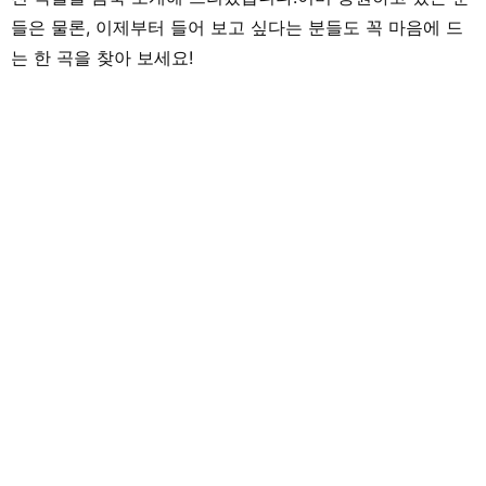
들은 물론, 이제부터 들어 보고 싶다는 분들도 꼭 마음에 드
는 한 곡을 찾아 보세요!