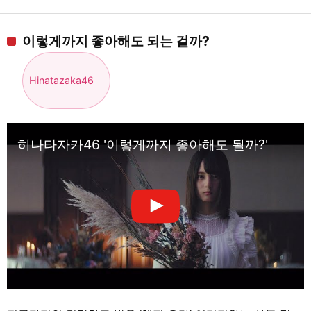
이렇게까지 좋아해도 되는 걸까?
Hinatazaka46
히나타자카46 '이렇게까지 좋아해도 될까?'