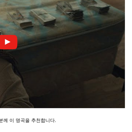
분께 이 명곡을 추천합니다.