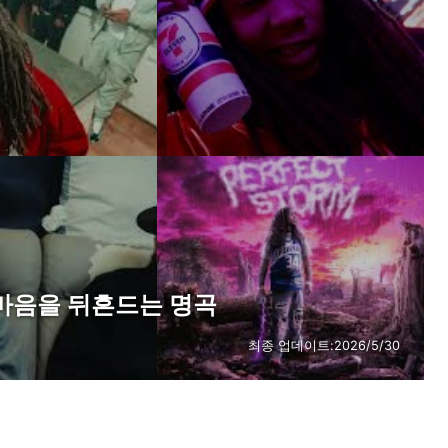
곡. 마음을 뒤흔드는 명곡
최종 업데이트:
2026/5/30