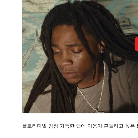
플로리다발 감정 가득한 랩에 마음이 흔들리고 싶은 