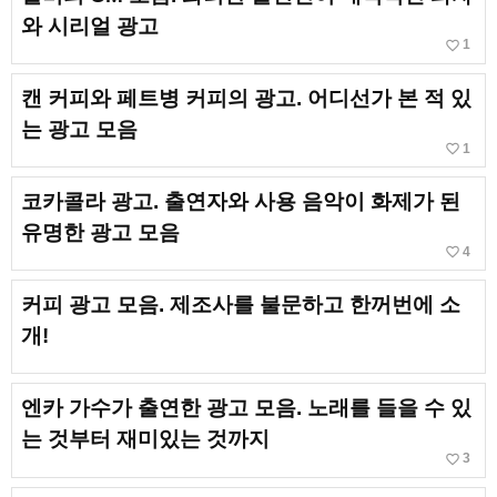
와 시리얼 광고
favorite_border
1
캔 커피와 페트병 커피의 광고. 어디선가 본 적 있
는 광고 모음
favorite_border
1
코카콜라 광고. 출연자와 사용 음악이 화제가 된
유명한 광고 모음
favorite_border
4
커피 광고 모음. 제조사를 불문하고 한꺼번에 소
개!
엔카 가수가 출연한 광고 모음. 노래를 들을 수 있
는 것부터 재미있는 것까지
favorite_border
3