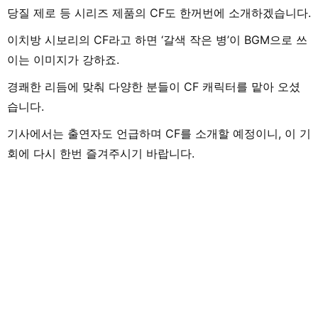
당질 제로 등 시리즈 제품의 CF도 한꺼번에 소개하겠습니다.
이치방 시보리의 CF라고 하면 ‘갈색 작은 병’이 BGM으로 쓰
이는 이미지가 강하죠.
경쾌한 리듬에 맞춰 다양한 분들이 CF 캐릭터를 맡아 오셨
습니다.
기사에서는 출연자도 언급하며 CF를 소개할 예정이니, 이 기
회에 다시 한번 즐겨주시기 바랍니다.