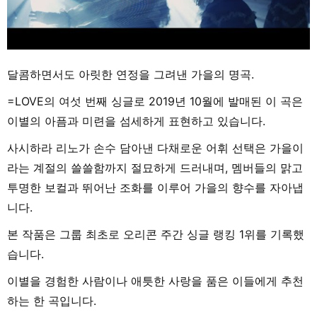
달콤하면서도 아릿한 연정을 그려낸 가을의 명곡.
=LOVE의 여섯 번째 싱글로 2019년 10월에 발매된 이 곡은
이별의 아픔과 미련을 섬세하게 표현하고 있습니다.
사시하라 리노가 손수 담아낸 다채로운 어휘 선택은 가을이
라는 계절의 쓸쓸함까지 절묘하게 드러내며, 멤버들의 맑고
투명한 보컬과 뛰어난 조화를 이루어 가을의 향수를 자아냅
니다.
본 작품은 그룹 최초로 오리콘 주간 싱글 랭킹 1위를 기록했
습니다.
이별을 경험한 사람이나 애틋한 사랑을 품은 이들에게 추천
하는 한 곡입니다.