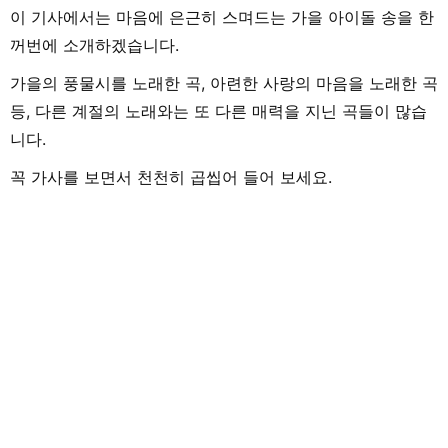
이 기사에서는 마음에 은근히 스며드는 가을 아이돌 송을 한
꺼번에 소개하겠습니다.
가을의 풍물시를 노래한 곡, 아련한 사랑의 마음을 노래한 곡
등, 다른 계절의 노래와는 또 다른 매력을 지닌 곡들이 많습
니다.
꼭 가사를 보면서 천천히 곱씹어 들어 보세요.