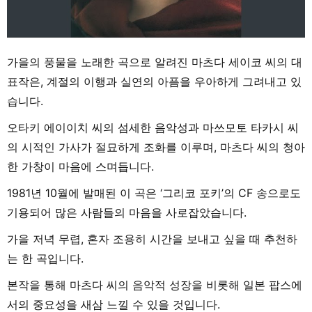
가을의 풍물을 노래한 곡으로 알려진 마츠다 세이코 씨의 대
표작은, 계절의 이행과 실연의 아픔을 우아하게 그려내고 있
습니다.
오타키 에이이치 씨의 섬세한 음악성과 마쓰모토 타카시 씨
의 시적인 가사가 절묘하게 조화를 이루며, 마츠다 씨의 청아
한 가창이 마음에 스며듭니다.
1981년 10월에 발매된 이 곡은 ‘그리코 포키’의 CF 송으로도
기용되어 많은 사람들의 마음을 사로잡았습니다.
가을 저녁 무렵, 혼자 조용히 시간을 보내고 싶을 때 추천하
는 한 곡입니다.
본작을 통해 마츠다 씨의 음악적 성장을 비롯해 일본 팝스에
서의 중요성을 새삼 느낄 수 있을 것입니다.