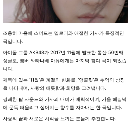
조용히 마음에 스며드는 멜로디와 애절한 가사가 특징적인
곡입니다.
아이돌 그룹 AKB48가 2017년 11월에 발표한 통산 50번째
싱글로, 멤버 와타나베 마유에게는 마지막 참여 곡이 되었습
니다.
제목에 있는 ‘11월’은 계절의 변화를, ‘앵클릿’은 추억의 상징
을 나타내며, 사랑의 애틋함과 희망을 그려냅니다.
경쾌한 팝 사운드와 가사의 대비가 매력적이며, 가을 해질녘
에 문득 떠올리고 싶어지는 향수를 자아내는 한 곡입니다.
사랑의 끝과 새로운 시작을 느끼는 분들께 추천합니다.