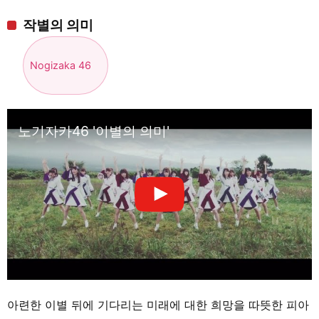
작별의 의미
Nogizaka 46
노기자카46 '이별의 의미'
아련한 이별 뒤에 기다리는 미래에 대한 희망을 따뜻한 피아