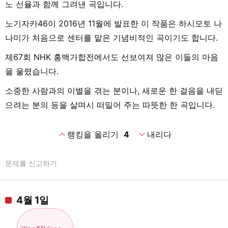
노 선율과 함께 그려낸 곡입니다.
노기자카46이 2016년 11월에 발표한 이 작품은 하시모토 나
나미가 처음으로 센터를 맡은 기념비적인 곡이기도 합니다.
제67회 NHK 홍백가합전에서도 선보여져 많은 이들의 마음
을 울렸습니다.
소중한 사람과의 이별을 겪는 분이나, 새로운 한 걸음을 내딛
으려는 분의 등을 살며시 떠밀어 주는 따뜻한 한 곡입니다.
expand_less
expand_more
랭킹을 올리기
4
내리다
문제를 신고하기
4월 1일