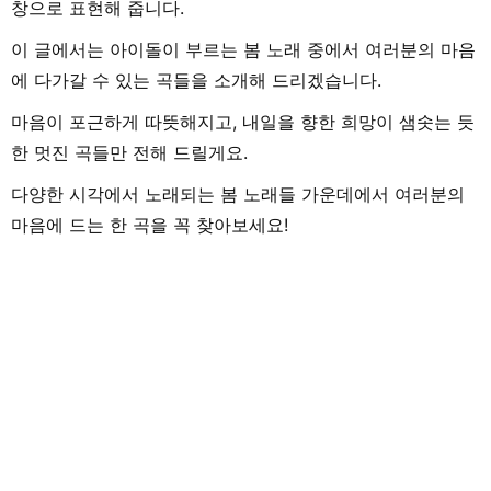
아노입니다. 40대 중반부터 영어 공
했습니다. 초등학생 
창으로 표현해 줍니다.
부를 시작해 현재도 계속하고 있습
창단에 소속되어 있었
니다.
는 것을 좋아해 취
이 글에서는 아이돌이 부르는 봄 노래 중에서 여러분의 마음
자주 갑니다! 현재는 
더 나아가 K-POP까
에 다가갈 수 있는 곡들을 소개해 드리겠습니다.
을 즐겨 듣고 있습니
마음이 포근하게 따뜻해지고, 내일을 향한 희망이 샘솟는 듯
한 멋진 곡들만 전해 드릴게요.
다양한 시각에서 노래되는 봄 노래들 가운데에서 여러분의
마음에 드는 한 곡을 꼭 찾아보세요!