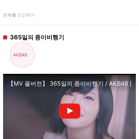
문제를 신고하기
365일의 종이비행기
AKB48
【MV 풀버전】 365일의 종이비행기 / AKB48 [공