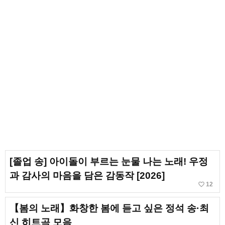
[졸업 송] 아이돌이 부르는 눈물 나는 노래! 우정
과 감사의 마음을 담은 감동작 [2026]
favorite_border
12
【봄의 노래】화창한 봄에 듣고 싶은 정석 송·최
신 히트곡 모음