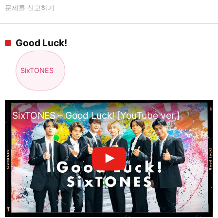
문제를 신고하기
Good Luck!
SixTONES
SixTONES – Good Luck! [YouTube ver.]