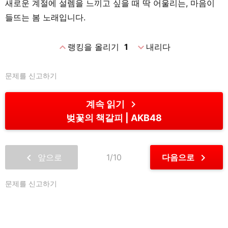
새로운 계절에 설렘을 느끼고 싶을 때 딱 어울리는, 마음이
들뜨는 봄 노래입니다.
expand_less
expand_more
랭킹을 올리기
1
내리다
문제를 신고하기
chevron_right
계속 읽기
벚꽃의 책갈피
AKB48
chevron_left
chevron_right
앞으로
1/10
다음으로
문제를 신고하기