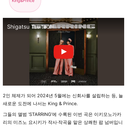
King&Prince
Shigatsu Tsuitachi
2인 체제가 되어 2024년 5월에는 신회사를 설립하는 등, 늘
새로운 도전에 나서는 King & Prince.
그들의 앨범 ‘STARRING’에 수록된 이번 곡은 이키모노가카
리의 미즈노 요시키가 작사·작곡을 맡은 상쾌한 팝 넘버입니