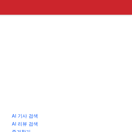
AI 기사 검색
AI 리뷰 검색
즐겨찾기