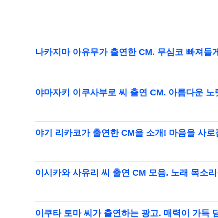
나카지마 아유무가 출연한 CM. 무심코 빠져들
야마자키 이쿠사부로 씨 출연 CM. 아름다운 노
야기 리카코가 출연한 CM을 소개! 마음을 사로
이시카와 사유리 씨 출연 CM 모음. 노래 목소리
이쿠타 토마 씨가 출연하는 광고. 매력이 가득 