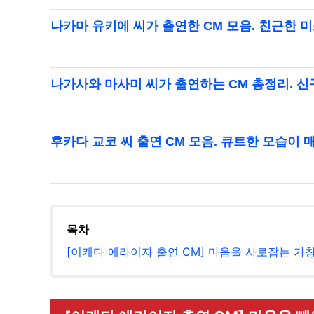
나카마 유키에 씨가 출연한 CM 모음. 친근한 
나가사와 마사미 씨가 출연하는 CM 총정리. 신
후카다 교코 씨 출연 CM 모음. 큐트한 모습이 
목차
[이케다 에라이자 출연 CM] 마음을 사로잡는 가