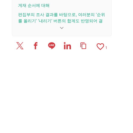
게재 순서에 대해
편집부의 조사 결과를 바탕으로, 여러분의 ‘순위
를 올리기’ ‘내리기’ 버튼의 합계도 반영되어 결
정됩니다.
keyboard_arrow_down
업데이트 이력
favorite_border
content_copy
2026/7/2: 리뷰 1건을 추가·업데이트.
1
2026/6/8: 리뷰 1건을 추가·업데이트.
2026/6/5: 기사를 공개했습니다.
2026/4/8: 리뷰 1건을 추가·업데이트.
2025/12/10: 리뷰 1건을 추가·업데이트.
2025/12/4: 리뷰 1건을 추가·업데이트.
2025/11/13: 리뷰 1건을 추가·업데이트.
2025/10/15: 리뷰 1건을 추가·업데이트.
2024/11/7: 리뷰 1건을 추가·업데이트.
2024/10/23: 리뷰 1건을 추가·업데이트.
2024/10/9: 리뷰 1건을 추가·업데이트.
2024/9/18: 리뷰 1건을 추가·업데이트.
2024/3/31: 리뷰 1개를 추가·갱신.
2023/5/31: 리뷰 1건을 추가·업데이트.
2023/5/23: 리뷰 1건을 추가·업데이트.