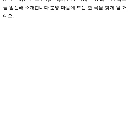
을 엄선해 소개합니다.분명 마음에 드는 한 곡을 찾게 될 거
예요.