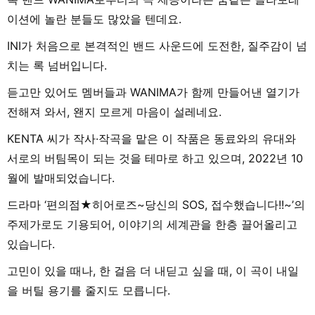
이션에 놀란 분들도 많았을 텐데요.
INI가 처음으로 본격적인 밴드 사운드에 도전한, 질주감이 넘
치는 록 넘버입니다.
듣고만 있어도 멤버들과 WANIMA가 함께 만들어낸 열기가
전해져 와서, 왠지 모르게 마음이 설레네요.
KENTA 씨가 작사·작곡을 맡은 이 작품은 동료와의 유대와
서로의 버팀목이 되는 것을 테마로 하고 있으며, 2022년 10
월에 발매되었습니다.
드라마 ‘편의점★히어로즈~당신의 SOS, 접수했습니다!!~’의
주제가로도 기용되어, 이야기의 세계관을 한층 끌어올리고
있습니다.
고민이 있을 때나, 한 걸음 더 내딛고 싶을 때, 이 곡이 내일
을 버틸 용기를 줄지도 모릅니다.