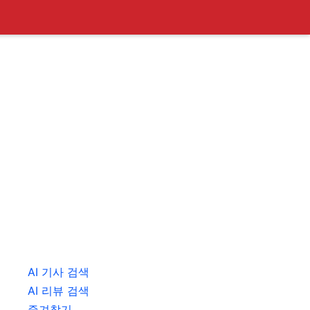
AI 기사 검색
AI 리뷰 검색
즐겨찾기