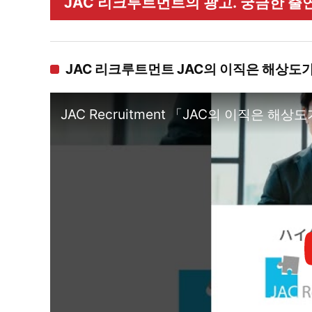
JAC 리크루트먼트의 광고. 궁금한 출
JAC 리크루트먼트 JAC의 이직은 해상도
JAC Recruitment 「JAC의 이직은 