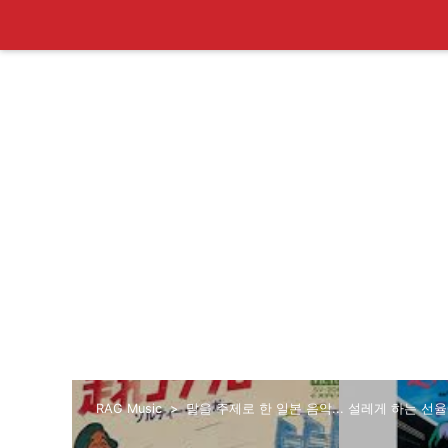
RAG Music
말을 주제로 한 일본 음악... 설레게 하는 선