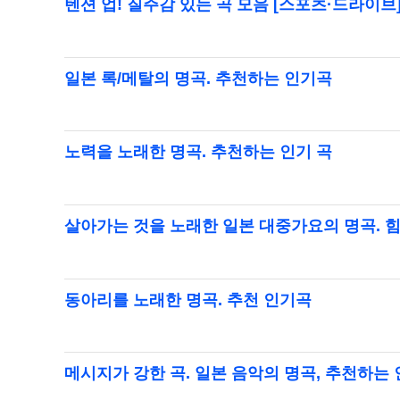
텐션 업! 질주감 있는 곡 모음 [스포츠·드라이브
일본 록/메탈의 명곡. 추천하는 인기곡
노력을 노래한 명곡. 추천하는 인기 곡
살아가는 것을 노래한 일본 대중가요의 명곡. 힘을
동아리를 노래한 명곡. 추천 인기곡
메시지가 강한 곡. 일본 음악의 명곡, 추천하는 