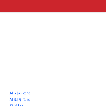
AI 기사 검색
AI 리뷰 검색
즐겨찾기