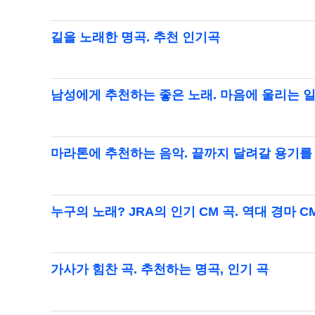
길을 노래한 명곡. 추천 인기곡
남성에게 추천하는 좋은 노래. 마음에 울리는 일
마라톤에 추천하는 음악. 끝까지 달려갈 용기를
누구의 노래? JRA의 인기 CM 곡. 역대 경마 C
가사가 힘찬 곡. 추천하는 명곡, 인기 곡