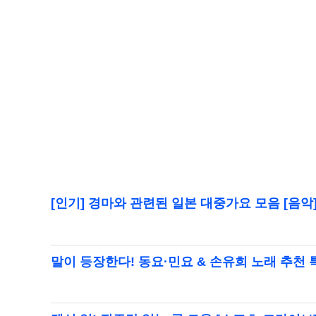
[인기] 경마와 관련된 일본 대중가요 모음 [음악
말이 등장한다! 동요·민요 & 손유희 노래 추천 