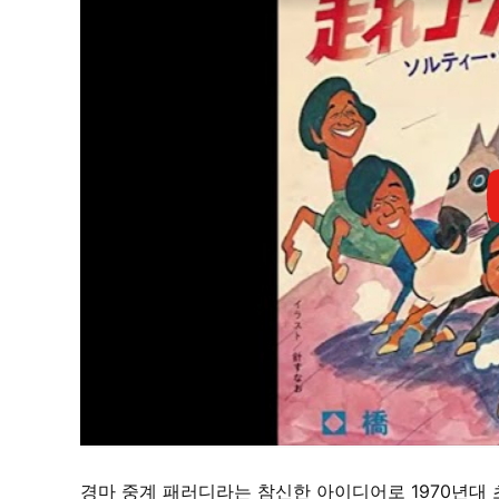
경마 중계 패러디라는 참신한 아이디어로 1970년대 