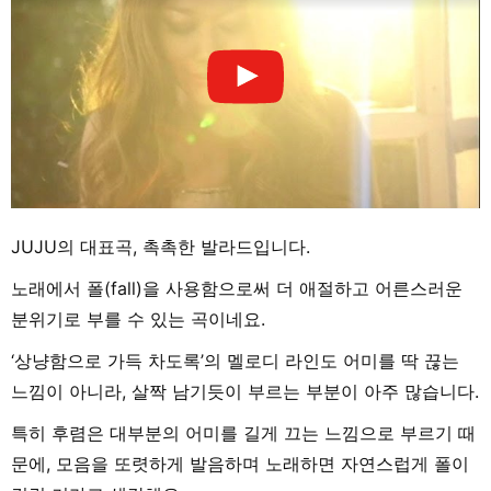
JUJU의 대표곡, 촉촉한 발라드입니다.
노래에서 폴(fall)을 사용함으로써 더 애절하고 어른스러운
분위기로 부를 수 있는 곡이네요.
‘상냥함으로 가득 차도록’의 멜로디 라인도 어미를 딱 끊는
느낌이 아니라, 살짝 남기듯이 부르는 부분이 아주 많습니다.
특히 후렴은 대부분의 어미를 길게 끄는 느낌으로 부르기 때
문에, 모음을 또렷하게 발음하며 노래하면 자연스럽게 폴이