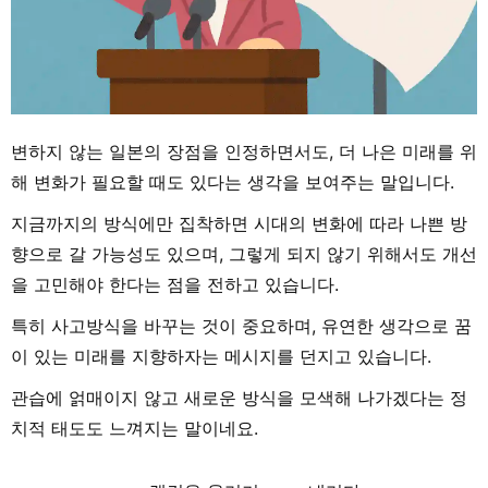
변하지 않는 일본의 장점을 인정하면서도, 더 나은 미래를 위
해 변화가 필요할 때도 있다는 생각을 보여주는 말입니다.
지금까지의 방식에만 집착하면 시대의 변화에 따라 나쁜 방
향으로 갈 가능성도 있으며, 그렇게 되지 않기 위해서도 개선
을 고민해야 한다는 점을 전하고 있습니다.
특히 사고방식을 바꾸는 것이 중요하며, 유연한 생각으로 꿈
이 있는 미래를 지향하자는 메시지를 던지고 있습니다.
관습에 얽매이지 않고 새로운 방식을 모색해 나가겠다는 정
치적 태도도 느껴지는 말이네요.