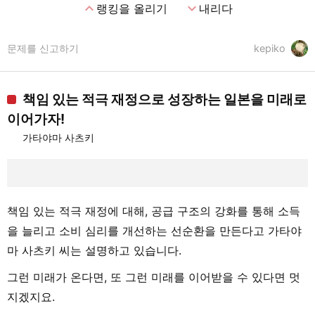
expand_less
expand_more
랭킹을 올리기
내리다
문제를 신고하기
kepiko
책임 있는 적극 재정으로 성장하는 일본을 미래로
이어가자!
가타야마 사츠키
책임 있는 적극 재정에 대해, 공급 구조의 강화를 통해 소득
을 늘리고 소비 심리를 개선하는 선순환을 만든다고 가타야
마 사츠키 씨는 설명하고 있습니다.
그런 미래가 온다면, 또 그런 미래를 이어받을 수 있다면 멋
지겠지요.