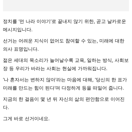
정치를 ‘먼 나라 이야기’로 끝내지 않기 위한, 곧고 날카로운
메시지입니다.
선거는 어려운 지식이 없어도 참여할 수 있는, 미래에 대한
의사 표명입니다.
젊은 세대의 목소리가 늘어날수록 교육, 일하는 방식, 사회보
장 등 우리가 바라는 사회는 현실에 가까워집니다.
‘나 혼자서는 변하지 않아’라는 마음에 대해, ‘당신의 한 표가
미래를 만드는 힘이 된다’며 다정하게 등을 떠밀어 줍니다.
지금의 한 걸음이 몇 년 뒤 자신의 삶의 편안함으로 이어진
다.
그게 바로 선거이네요.