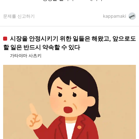
문제를 신고하기
kappamaki
시장을 안정시키기 위한 일들은 해왔고, 앞으로도
할 일은 반드시 약속할 수 있다
가타야마 사츠키