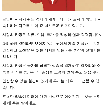
불안이 퍼지기 쉬운 경제의 세계에서, 국가로서의 책임과 지
속하려는 각오를 보여 준 날카로운 한마디입니다.
시장의 안정은 임금, 취업, 물가 등 일상의 삶과 직결됩니다.
화려하진 않더라도 보이지 않는 곳에서 계속 지탱하는 것이,
안심하고 도전할 수 있는 사회를 만든다는 생각이 전해지는
말입니다.
시장의 안정은 물가의 급격한 상승을 억제하고 일자리와 소
득을 지키는 등, 우리의 일상을 조용히 받쳐 주고 있습니다.
안심할 수 있는 환경이 있기에 우리는 배우고 도전할 수 있
습니다.
조용한 약속이 미래에 대한 안심으로 이어진다는 것을 느끼
게 해 주는 말이네요.