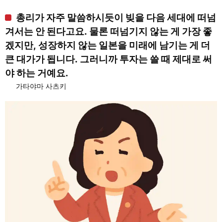
총리가 자주 말씀하시듯이 빚을 다음 세대에 떠넘
겨서는 안 된다고요. 물론 떠넘기지 않는 게 가장 좋
겠지만, 성장하지 않는 일본을 미래에 남기는 게 더
큰 대가가 됩니다. 그러니까 투자는 쓸 때 제대로 써
야 하는 거예요.
가타야마 사츠키