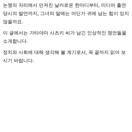
논쟁의 자리에서 던져진 날카로운 한마디부터, 미디어 출연
당시의 발언까지, 그녀의 말에는 어딘가 귀에 남는 힘이 있지
않을까요.
이 글에서는 가타야마 사츠키 씨가 남긴 인상적인 명언들을
소개합니다.
정치와 사회에 대해 생각해 볼 계기로서, 꼭 끝까지 읽어 보
시기 바랍니다.