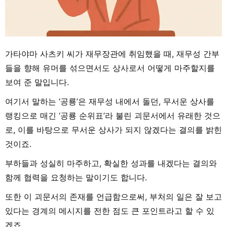
가타야마 사츠키 씨가 재무장관에 취임했을 때, 재무성 간부
들을 향해 유머를 섞으면서도 상사로서 어떻게 마주할지를
보여 준 말입니다.
여기서 말하는 ‘공룡’은 재무성 내에서 돌던, 무서운 상사를
랭킹으로 매긴 ‘공룡 순위표’라 불린 괴문서에서 유래한 것으
로, 이를 바탕으로 무서운 상사가 되지 않겠다는 결의를 밝힌
것이죠.
부하들과 성실히 마주하고, 확실한 성과를 내겠다는 결의와
함께 협력을 요청하는 말이기도 합니다.
또한 이 괴문서의 존재를 언급함으로써, 부처의 일은 잘 보고
있다는 경계의 메시지를 전한 점도 큰 포인트라고 할 수 있
겠죠.