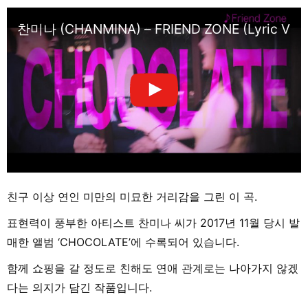
찬미나 (CHANMINA) – FRIEND ZONE (Lyric Vide
친구 이상 연인 미만의 미묘한 거리감을 그린 이 곡.
표현력이 풍부한 아티스트 찬미나 씨가 2017년 11월 당시 발
매한 앨범 ‘CHOCOLATE’에 수록되어 있습니다.
함께 쇼핑을 갈 정도로 친해도 연애 관계로는 나아가지 않겠
다는 의지가 담긴 작품입니다.