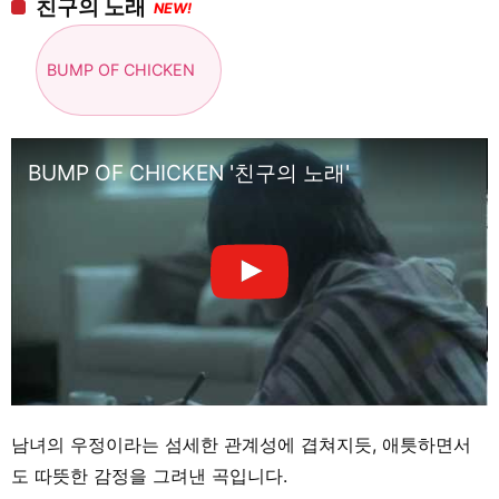
친구의 노래
NEW!
BUMP OF CHICKEN
BUMP OF CHICKEN '친구의 노래'
남녀의 우정이라는 섬세한 관계성에 겹쳐지듯, 애틋하면서
도 따뜻한 감정을 그려낸 곡입니다.