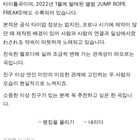
타이틀곡이며, 2022년 1월에 발매된 앨범 ‘JUMP ROPE
FREAKS’에도 수록되어 있습니다.
본작은 공식 타이업 정보는 없지만, 코로나 시기에 제약이 많
던 때 제작된 배경이 있어 사람과 사람의 연결과 일상에서交
わされる 약속이 따뜻하게 노래되고 있습니다.
친숙한 멜로디에 실려 조금씩 변해 가는 관계성이 떠오르는
곡입니다.
친구 이상 연인 미만의 미묘한 관계에 고민하는 두 사람의
모습이 현실적으로 느껴지죠.
소중한 이성 친구가 있는 분께 꼭 추천하고 싶은 한 곡입니
다.
expand_less
expand_more
랭킹을 올리기
내리다
문제를 신고하기