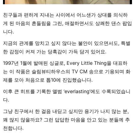
친구들과 편하게 지내는 사이에서 어느샌가 상대를 의식하
게 된 마음의 흔들림을 그린, 애절하면서도 상쾌한 댄스 팝입
니다.
지금의 관계를 망치고 싶지 않다는 불안이 있으면서도, 특별
한 감정이 커져 가는 당혹감이 가득 담겨 있어요.
1997년 1월에 발매된 싱글로, Every Little Thing을 대표하
는 이 작품은 슬림뷰티하우스의 TV CM 송으로 기용되며 화
제를 모아 처음으로 톱10에 진입했습니다.
이후 큰 히트를 기록한 앨범 ‘everlasting’에도 수록되었습니
다.
그냥 친구에서 한 걸음 내딛고 싶지만 용기가 나지 않는 분,
꽤 많지 않을까요? 그런 답답한 마음을 안고 있는 분들께 추
천합니다.