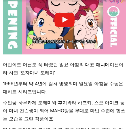
어린이도 어른도 푹 빠졌던 일요 아침의 대표 애니메이션이
라 하면 ‘오자마녀 도레미’.
1999년부터 약 4년에 걸쳐 방영되며 일요일 아침을 수놓은
대히트 시리즈입니다.
주인공 하루카제 도레미와 후지와라 하즈키, 스오 아이코 등
이 마녀 견습생이 되어 MAHO당을 무대로 마법 수련에 힘쓰
는 모습을 그린 작품이죠.