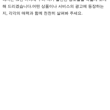
해 드리겠습니다.어떤 상품이나 서비스의 광고에 등장하는
지, 각각의 매력과 함께 천천히 살펴봐 주세요.