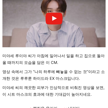
미야세 루이야 씨가 아침에 일어나서 일을 하고 집으로 돌아
올 때까지의 모습을 담은 이 CM.
영상 속에서 그가 “나의 하루에 빼놓을 수 없는 것”이라고 소
개한 것은 루루룬 하이드라 EX 마스크입니다.
미야세 씨의 깨끗한 피부가 인상적으로 비춰진 영상을 보면,
이 시트 마스크의 효과에 대한 기대감이 높아지네요.