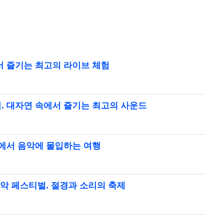
서 즐기는 최고의 라이브 체험
. 대자연 속에서 즐기는 최고의 사운드
속에서 음악에 몰입하는 여행
음악 페스티벌. 절경과 소리의 축제