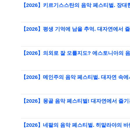
【2026】키르기스스탄의 음악 페스티벌. 장대
【2026】평생 기억에 남을 추억. 대자연에서
【2026】의외로 잘 모를지도? 에스토니아의 
【2026】메인주의 음악 페스티벌. 대자연 속
【2026】몽골 음악 페스티벌! 대자연에서 즐기
【2026】네팔의 음악 페스티벌. 히말라야의 