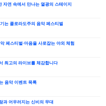
한 자연 속에서 만나는 열광의 스테이지
 즐기는 콜로라도주의 음악 페스티벌
음악 페스티벌·마음을 사로잡는 야외 체험
에서 최고의 라이브를 체감합니다
는 음악 이벤트 목록
바람과 어우러지는 신비의 무대