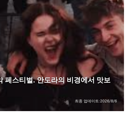
악 페스티벌. 안도라의 비경에서 맛보
최종 업데이트:
2026/8/6