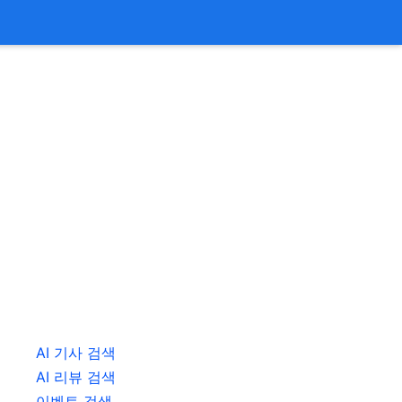
AI 기사 검색
AI 리뷰 검색
이벤트 검색