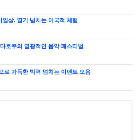
비일상. 열기 넘치는 이국적 체험
아이다호주의 열광적인 음악 페스티벌
분으로 가득한 박력 넘치는 이벤트 모음