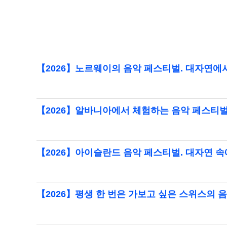
【2026】노르웨이의 음악 페스티벌. 대자연에
【2026】알바니아에서 체험하는 음악 페스티벌
【2026】아이슬란드 음악 페스티벌. 대자연 
【2026】평생 한 번은 가보고 싶은 스위스의 