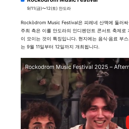
9/11(금)〜12(토) 안도라
Rockòdrom Music Festival은 피레네 산맥
주최 측은 이를 안도라의 인디펜던트 콘서트 축제로 
이 모이는 것이 특징입니다. 현지에는 음식·음료 부스
는 9월 11일부터 12일까지 개최됩니다.
Rockodrom Music Festival 2025 – Afterm