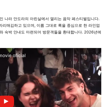
에 둘러싸인 나라 안도라의 아린살에서 열리는 음악 페스티벌입니다.
자리매김하고 있으며, 이름 그대로 록을 중심으로 한 라인업
와 숙박 안내도 마련되어 방문객들을 환대합니다. 2026년에
ovie oficial