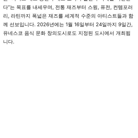
다”는 목표를 내세우며, 전통 재즈부터 스윙, 퓨전, 컨템포러
리, 라틴까지 폭넓은 재즈를 세계적 수준의 아티스트들과 함
께 선보입니다. 2026년에는 1월 16일부터 24일까지 9일간,
유네스코 음식 문화 창의도시로도 지정된 도시에서 개최됩
니다.