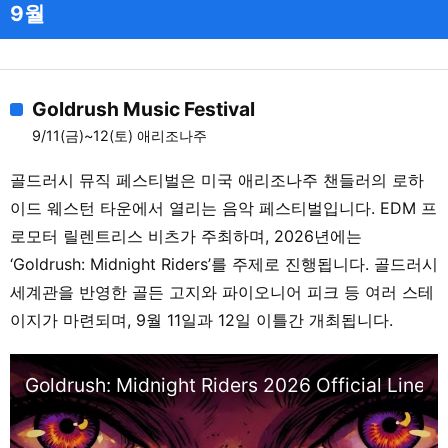
9월
Goldrush Music Festival
9/11(금)~12(토) 애리조나주
골드러시 뮤직 페스티벌은 미국 애리조나주 챈들러의 로하
이드 웨스턴 타운에서 열리는 음악 페스티벌입니다. EDM 프
로모터 릴렌트리스 비츠가 주최하며, 2026년에는
‘Goldrush: Midnight Riders’를 주제로 진행됩니다. 골드러시
세계관을 반영한 골든 고지와 파이오니어 피크 등 여러 스테
이지가 마련되며, 9월 11일과 12일 이틀간 개최됩니다.
Goldrush: Midnight Riders 2026 Official Lineup