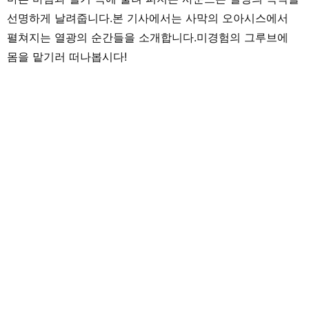
선명하게 날려줍니다.본 기사에서는 사막의 오아시스에서
펼쳐지는 열광의 순간들을 소개합니다.미경험의 그루브에
몸을 맡기러 떠나봅시다!