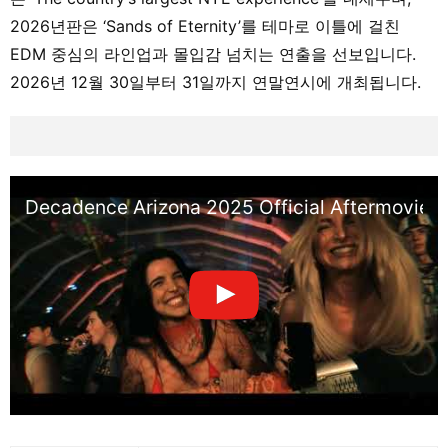
2026년판은 ‘Sands of Eternity’를 테마로 이틀에 걸친
EDM 중심의 라인업과 몰입감 넘치는 연출을 선보입니다.
2026년 12월 30일부터 31일까지 연말연시에 개최됩니다.
Decadence Arizona 2025 Official Aftermovie 