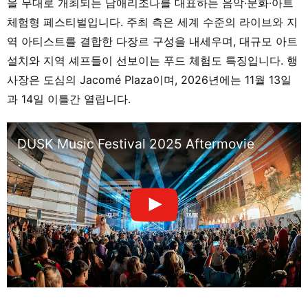
을 무대로 개최되는 남애리조나를 대표하는 음악·문화·아트
체험형 페스티벌입니다. 주최 측은 세계 수준의 라이브와 지
역 아티스트를 결합한 다장르 구성을 내세우며, 대규모 아트
설치와 지역 셰프들이 선보이는 푸드 체험도 특징입니다. 행
사장은 도심의 Jacomé Plaza이며, 2026년에는 11월 13일
과 14일 이틀간 열립니다.
DUSK Music Festival 2025 Aftermovie