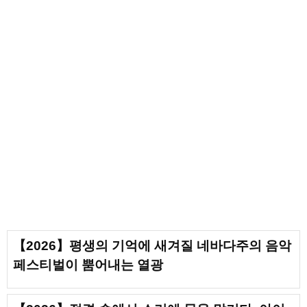
【2026】평생의 기억에 새겨질 네바다주의 음악
페스티벌이 뿜어내는 열광