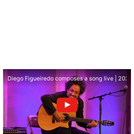
Diego Figueiredo composes a song live | 2026 