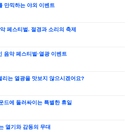
를 만끽하는 야외 이벤트
음악 페스티벌. 절경과 소리의 축제
인 음악 페스티벌·열광 이벤트
 떨리는 열광을 맛보지 않으시겠어요?
사운드에 둘러싸이는 특별한 휴일
는 열기와 감동의 무대