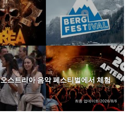
! 오스트리아 음악 페스티벌에서 체험
최종 업데이트:
2026/8/6