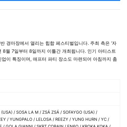
 트라벤반 경마장에서 열리는 힙합 페스티벌입니다. 주최 측은 ‘자
년 8월 7일부터 8일까지 이틀간 개최됩니다. 인기 아티스트
업이 특징이며, 애프터 파티 장소도 마련되어 아침까지 춤
USA) / SOSA LA M / ZSÁ ZSÁ / SOFAYGO (USA) /
EY / YUNGPALO / LELOSA / REEZY / YUNG HURN / YC /
 / GOLA GIANNI / SKRT COBAIN / EN6O / KROKA KOKA /