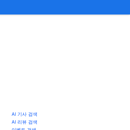
AI 기사 검색
AI 리뷰 검색
이벤트 검색