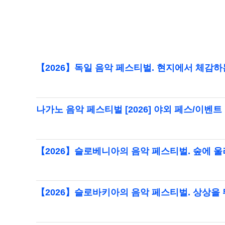
【2026】독일 음악 페스티벌. 현지에서 체감
나가노 음악 페스티벌 [2026] 야외 페스/이벤트
【2026】슬로베니아의 음악 페스티벌. 숲에 
【2026】슬로바키아의 음악 페스티벌. 상상을