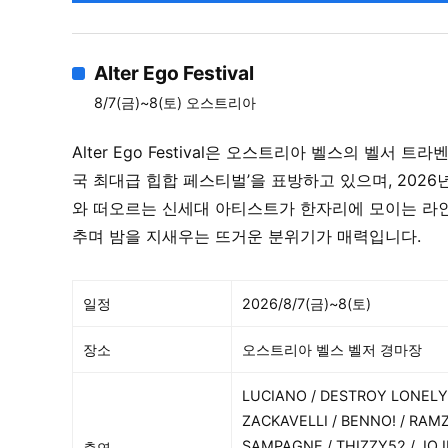
Alter Ego Festival
8/7(금)~8(토) 오스트리아
Alter Ego Festival은 오스트리아 벨스의 벨서
국 최대급 힙합 페스티벌’을 표방하고 있으며, 2026
와 떠오르는 신세대 아티스트가 한자리에 모이는 라인
추며 밤을 지새우는 뜨거운 분위기가 매력입니다.
일정
2026/8/7(금)~8(토)
장소
오스트리아 벨스 벨저 경마장
LUCIANO / DESTROY LONELY (
ZACKAVELLI / BENNO! / RAMZ
SAMPAGNE / THIZZY52 / JOJE
출연