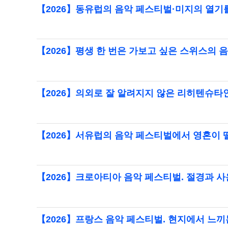
【2026】동유럽의 음악 페스티벌·미지의 열기
【2026】평생 한 번은 가보고 싶은 스위스의 
【2026】의외로 잘 알려지지 않은 리히텐슈타
【2026】서유럽의 음악 페스티벌에서 영혼이
【2026】크로아티아 음악 페스티벌. 절경과 
【2026】프랑스 음악 페스티벌. 현지에서 느끼