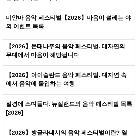
미얀마 음악 페스티벌【2026】마음이 설레는 야
외 이벤트 목록
【2026】몬태나주의 음악 페스티벌. 대자연의
무대에서 마음이 해방됩니다
【2026】아이슬란드 음악 페스티벌. 대자연 속
에서 음악에 몰입하는 여행
절경에 스며들다. 뉴질랜드의 음악 페스티벌 목록
[2026]
【2026】방글라데시의 음악 페스티벌이란? 열