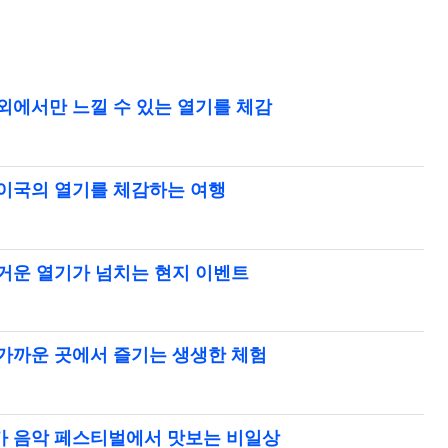
외에서만 느낄 수 있는 열기를 체감
 이국의 열기를 체감하는 여행
뜨거운 열기가 넘치는 현지 이벤트
 가까운 곳에서 즐기는 생생한 체험
카 음악 페스티벌에서 맛보는 비일상