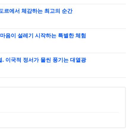
콰도르에서 체감하는 최고의 순간
에 마음이 설레기 시작하는 특별한 체험
벌. 이국적 정서가 물씬 풍기는 대열광