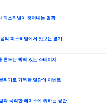
악 페스티벌이 뿜어내는 열광
카 음악 페스티벌에서 맛보는 열기
를 흔드는 박력 있는 스테이지
 분위기로 가득한 열광의 이벤트
바람과 묵직한 베이스에 취하는 공간