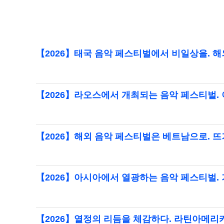
【2026】태국 음악 페스티벌에서 비일상을. 해
【2026】라오스에서 개최되는 음악 페스티벌.
【2026】해외 음악 페스티벌은 베트남으로. 
【2026】아시아에서 열광하는 음악 페스티벌.
【2026】열정의 리듬을 체감하다. 라틴아메리