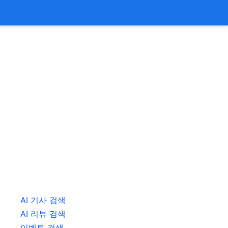
AI 기사 검색
AI 리뷰 검색
이벤트 검색