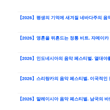
【2026】평생의 기억에 새겨질 네바다주의 음
【2026】영혼을 뒤흔드는 정통 비트. 자메이
【2026】인도네시아의 음악 페스티벌. 열대야
【2026】스리랑카의 음악 페스티벌. 이국적인
【2026】말레이시아 음악 페스티벌. 남국의 