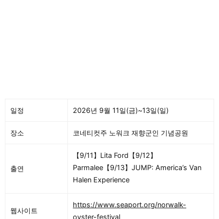
일정
2026년 9월 11일(금)~13일(일)
장소
코네티컷주 노워크 재향군인 기념공원
【9/11】Lita Ford【9/12】
Parmalee【9/13】JUMP: America’s Van
출연
Halen Experience
https://www.seaport.org/norwalk-
웹사이트
oyster-festival