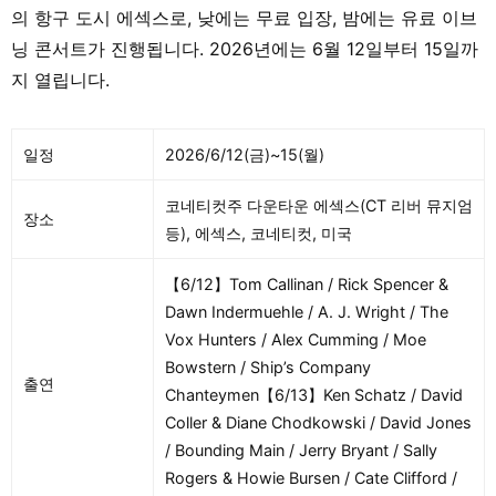
의 항구 도시 에섹스로, 낮에는 무료 입장, 밤에는 유료 이브
닝 콘서트가 진행됩니다. 2026년에는 6월 12일부터 15일까
지 열립니다.
일정
2026/6/12(금)~15(월)
코네티컷주 다운타운 에섹스(CT 리버 뮤지엄
장소
등), 에섹스, 코네티컷, 미국
【6/12】Tom Callinan / Rick Spencer &
Dawn Indermuehle / A. J. Wright / The
Vox Hunters / Alex Cumming / Moe
Bowstern / Ship’s Company
출연
Chanteymen【6/13】Ken Schatz / David
Coller & Diane Chodkowski / David Jones
/ Bounding Main / Jerry Bryant / Sally
Rogers & Howie Bursen / Cate Clifford /