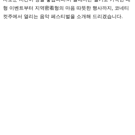
형 이벤트부터 지역密着형의 마음 따뜻한 행사까지, 코네티
컷주에서 열리는 음악 페스티벌을 소개해 드리겠습니다.