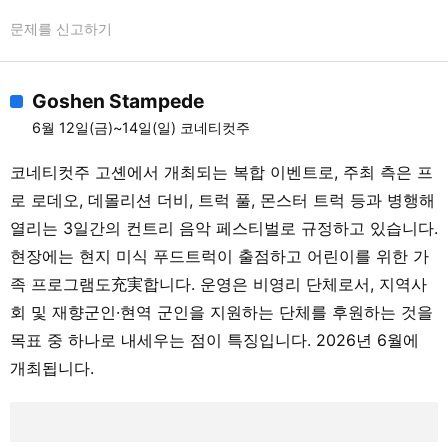
문제를 신고하기
Goshen Stampede
6월 12일(금)~14일(일) 코네티컷주
코네티컷주 고셴에서 개최되는 복합 이벤트로, 주최 측은 프
로 로데오, 데몰리션 더비, 트럭 풀, 몬스터 트럭 등과 병행해
열리는 3일간의 컨트리 음악 페스티벌로 규정하고 있습니다.
현장에는 현지 미식 푸드트럭이 출점하고 어린이를 위한 가
족 프로그램도充実합니다. 운영은 비영리 단체로서, 지역사
회 및 재향군인·현역 군인을 지원하는 단체를 후원하는 것을
목표 중 하나로 내세우는 점이 특징입니다. 2026년 6월에
개최됩니다.