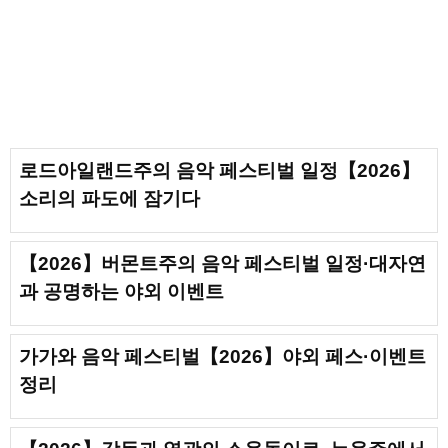
로드아일랜드주의 음악 페스티벌 일정【2026】
소리의 파도에 잠기다
【2026】버몬트주의 음악 페스티벌 일정·대자연
과 공명하는 야외 이벤트
가가와 음악 페스티벌【2026】야외 페스·이벤트
정리