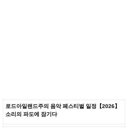
로드아일랜드주의 음악 페스티벌 일정【2026】
소리의 파도에 잠기다