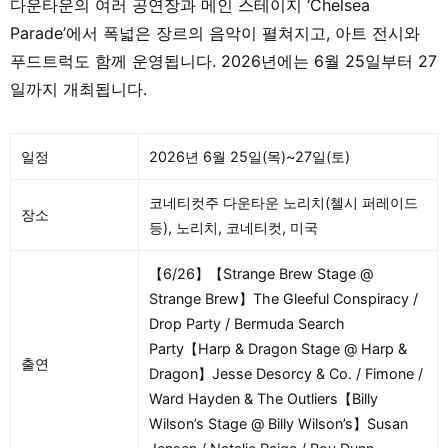
다운타운의 여러 공연장과 메인 스테이지 ‘Chelsea
Parade’에서 폭넓은 장르의 음악이 펼쳐지고, 아트 전시와
푸드트럭도 함께 운영됩니다. 2026년에는 6월 25일부터 27
일까지 개최됩니다.
일정
2026년 6월 25일(목)~27일(토)
코네티컷주 다운타운 노리치(첼시 퍼레이드
장소
등), 노리치, 코네티컷, 미국
【6/26】【Strange Brew Stage @
Strange Brew】The Gleeful Conspiracy /
Drop Party / Bermuda Search
Party【Harp & Dragon Stage @ Harp &
출연
Dragon】Jesse Desorcy & Co. / Fimone /
Ward Hayden & The Outliers【Billy
Wilson’s Stage @ Billy Wilson’s】Susan