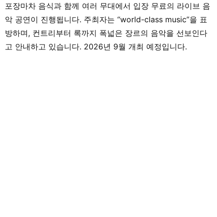
포장마차 음식과 함께 여러 무대에서 입장 무료의 라이브 음
악 공연이 진행됩니다. 주최자는 “world-class music”을 표
방하며, 컨트리부터 록까지 폭넓은 장르의 음악을 선보인다
고 안내하고 있습니다. 2026년 9월 개최 예정입니다.