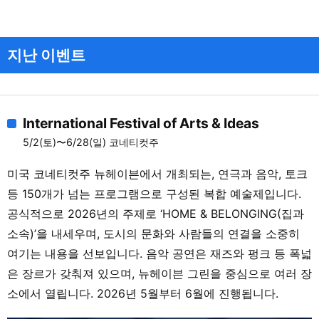
지난 이벤트
International Festival of Arts & Ideas
5/2(토)〜6/28(일) 코네티컷주
미국 코네티컷주 뉴헤이븐에서 개최되는, 연극과 음악, 토크
등 150개가 넘는 프로그램으로 구성된 복합 예술제입니다.
공식적으로 2026년의 주제로 ‘HOME & BELONGING(집과
소속)’을 내세우며, 도시의 문화와 사람들의 연결을 소중히
여기는 내용을 선보입니다. 음악 공연은 재즈와 펑크 등 폭넓
은 장르가 갖춰져 있으며, 뉴헤이븐 그린을 중심으로 여러 장
소에서 열립니다. 2026년 5월부터 6월에 진행됩니다.