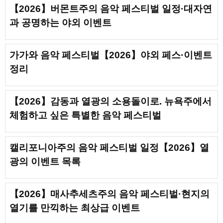
【2026】버몬트주의 음악 페스티벌 일정·대자연
과 공명하는 야외 이벤트
가가와 음악 페스티벌【2026】야외 페스·이벤트
정리
【2026】감동과 열광의 소용돌이로. 뉴욕주에서
체험하고 싶은 특별한 음악 페스티벌
캘리포니아주의 음악 페스티벌 일정【2026】열
광의 이벤트 목록
【2026】매사추세츠주의 음악 페스티벌·현지의
열기를 만끽하는 최상급 이벤트