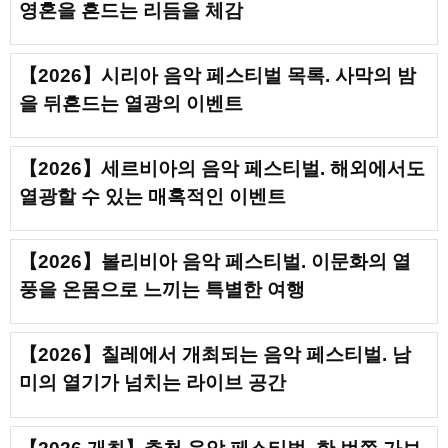
영혼을 흔드는 리듬을 체감
【2026】시리아 음악 페스티벌 목록. 사막의 밤
을 뒤흔드는 열광의 이벤트
【2026】세르비아의 음악 페스티벌. 해외에서도
열광할 수 있는 매혹적인 이벤트
【2026】볼리비아 음악 페스티벌. 이문화의 열
풍을 온몸으로 느끼는 특별한 여행
【2026】칠레에서 개최되는 음악 페스티벌. 남
미의 열기가 넘치는 라이브 공간