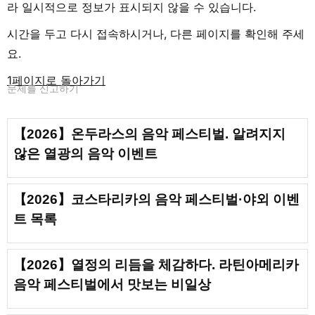
라 일시적으로 정보가 표시되지 않을 수 있습니다.
시간을 두고 다시 접속하시거나, 다른 페이지를 확인해 주세
요.
1페이지로 돌아가기
문제를 신고하기
【2026】온두라스의 음악 페스티벌. 알려지지
않은 열광의 음악 이벤트
【2026】코스타리카의 음악 페스티벌·야외 이벤
트 목록
【2026】열정의 리듬을 체감하다. 라틴아메리카
음악 페스티벌에서 맛보는 비일상