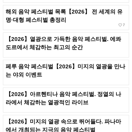
해외 음악 페스티벌 목록【2026】 전 세계의 유
명·대형 페스티벌 총정리
favorite_border
7
【2026】열광으로 가득한 음악 페스티벌. 에콰
도르에서 체감하는 최고의 순간
페루 음악 페스티벌【2026】미지의 열광을 만나
는 야외 이벤트
【2026】아르헨티나 음악 페스티벌. 정열의 나
라에서 체감하는 열광적인 라이브
【2026】미지의 열광 속으로 뛰어들다. 파나마
에서 개최되는 지극의 음악 페스티벌