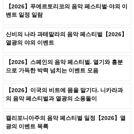
【2026】푸에르토리코의 음악 페스티벌·야외 이
벤트 일정 일람
신비의 나라 과테말라의 음악 페스티벌【2026】
열광의 야외 이벤트
【2026】스페인의 음악 페스티벌. 열기와 흥분
으로 가득한 박력 넘치는 이벤트 모음
【2026】이국의 비트에 몸을 맡기다. 니카라과
의 음악 페스티벌과 열광의 소용돌이
캘리포니아주의 음악 페스티벌 일정【2026】열
광의 이벤트 목록