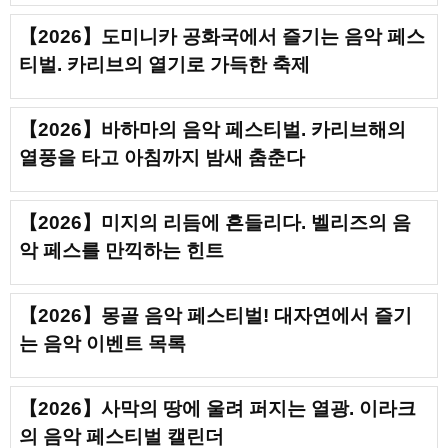
【2026】도미니카 공화국에서 즐기는 음악 페스
티벌. 카리브의 열기로 가득한 축제
【2026】바하마의 음악 페스티벌. 카리브해의
열풍을 타고 아침까지 밤새 춤춘다
【2026】미지의 리듬에 흔들리다. 벨리즈의 음
악 페스를 만끽하는 힌트
【2026】몽골 음악 페스티벌! 대자연에서 즐기
는 음악 이벤트 목록
【2026】사막의 땅에 울려 퍼지는 열광. 이라크
의 음악 페스티벌 캘린더