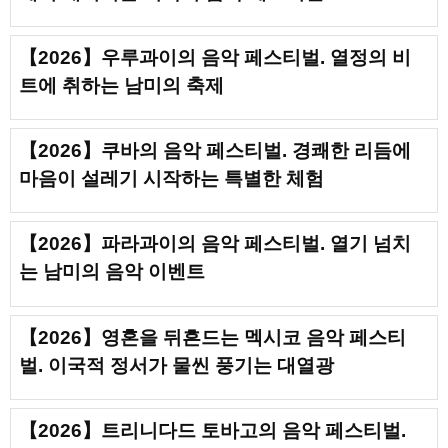
【2026】우루과이의 음악 페스티벌. 열정의 비
트에 취하는 남미의 축제
【2026】쿠바의 음악 페스티벌. 경쾌한 리듬에
마음이 설레기 시작하는 특별한 체험
【2026】파라과이의 음악 페스티벌. 열기 넘치
는 남미의 음악 이벤트
【2026】영혼을 뒤흔드는 멕시코 음악 페스티
벌. 이국적 정서가 물씬 풍기는 대열광
【2026】트리니다드 토바고의 음악 페스티벌.