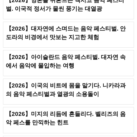
【2026】영혼을 뒤흔드는 멕시코 음악 페스티
벌. 이국적 정서가 물씬 풍기는 대열광
【2026】대자연에 스며드는 음악 페스티벌. 안
도라의 비경에서 맛보는 지고한 체험
【2026】아이슬란드 음악 페스티벌. 대자연 속
에서 음악에 몰입하는 여행
【2026】이국의 비트에 몸을 맡기다. 니카라과
의 음악 페스티벌과 열광의 소용돌이
【2026】미지의 리듬에 흔들리다. 벨리즈의 음
악 페스를 만끽하는 힌트