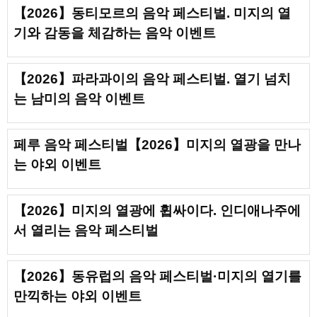
【2026】동티모르의 음악 페스티벌. 미지의 열
기와 감동을 체감하는 음악 이벤트
【2026】파라과이의 음악 페스티벌. 열기 넘치
는 남미의 음악 이벤트
페루 음악 페스티벌【2026】미지의 열광을 만나
는 야외 이벤트
【2026】미지의 열광에 휩싸이다. 인디애나주에
서 열리는 음악 페스티벌
【2026】동유럽의 음악 페스티벌·미지의 열기를
만끽하는 야외 이벤트