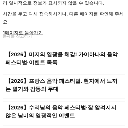
라 일시적으로 정보가 표시되지 않을 수 있습니다.
시간을 두고 다시 접속하시거나, 다른 페이지를 확인해 주세
요.
1페이지로 돌아가기
문제를 신고하기
【2026】미지의 열광을 체감! 가이아나의 음악
페스티벌·이벤트 목록
【2026】프랑스 음악 페스티벌. 현지에서 느끼
는 열기와 감동의 무대
【2026】수리남의 음악 페스티벌·잘 알려지지
않은 남미의 열광적인 이벤트