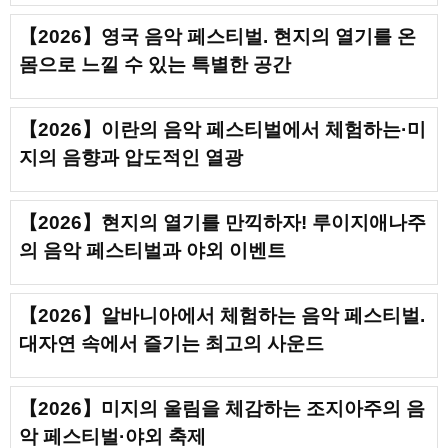
【2026】영국 음악 페스티벌. 현지의 열기를 온
몸으로 느낄 수 있는 특별한 공간
【2026】이란의 음악 페스티벌에서 체험하는·미
지의 음향과 압도적인 열광
【2026】현지의 열기를 만끽하자! 루이지애나주
의 음악 페스티벌과 야외 이벤트
【2026】알바니아에서 체험하는 음악 페스티벌.
대자연 속에서 즐기는 최고의 사운드
【2026】미지의 울림을 체감하는 조지아주의 음
악 페스티벌·야외 축제