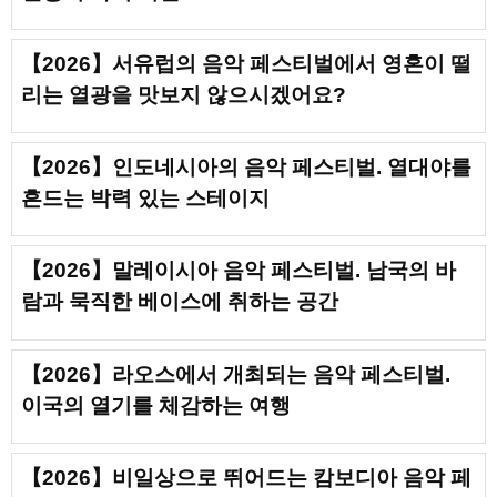
【2026】서유럽의 음악 페스티벌에서 영혼이 떨
리는 열광을 맛보지 않으시겠어요?
【2026】인도네시아의 음악 페스티벌. 열대야를
흔드는 박력 있는 스테이지
【2026】말레이시아 음악 페스티벌. 남국의 바
람과 묵직한 베이스에 취하는 공간
【2026】라오스에서 개최되는 음악 페스티벌.
이국의 열기를 체감하는 여행
【2026】비일상으로 뛰어드는 캄보디아 음악 페