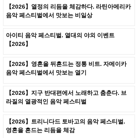
【2026】열정의 리듬을 체감하다. 라틴아메리카
음악 페스티벌에서 맛보는 비일상
아이티 음악 페스티벌. 열대의 야외 이벤트
【2026】
【2026】영혼을 뒤흔드는 정통 비트. 자메이카
음악 페스티벌에서 맛보는 열기
【2026】지구 반대편에서 노래하고 춤춘다. 브
라질의 열광적인 음악 페스티벌
【2026】트리니다드 토바고의 음악 페스티벌.
영혼을 흔드는 리듬을 체감