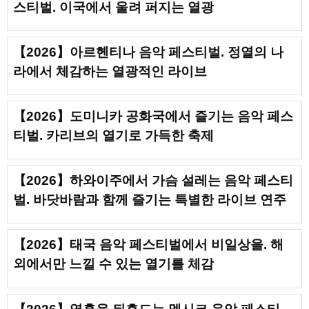
스티벌. 이국에서 울려 퍼지는 열광
【2026】아르헨티나 음악 페스티벌. 정열의 나
라에서 체감하는 열광적인 라이브
【2026】도미니카 공화국에서 즐기는 음악 페스
티벌. 카리브의 열기로 가득한 축제
【2026】하와이주에서 가슴 설레는 음악 페스티
벌. 바닷바람과 함께 즐기는 특별한 라이브 연주
【2026】태국 음악 페스티벌에서 비일상을. 해
외에서만 느낄 수 있는 열기를 체감