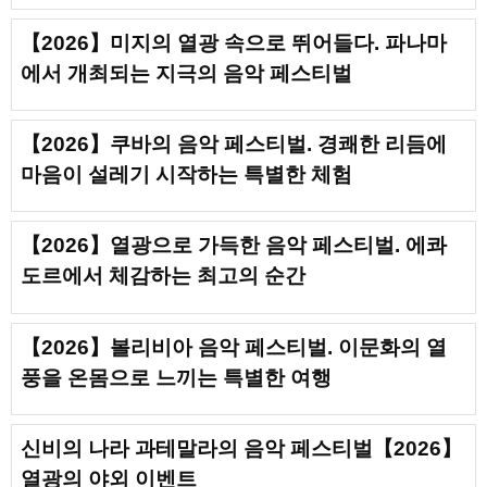
【2026】미지의 열광 속으로 뛰어들다. 파나마
에서 개최되는 지극의 음악 페스티벌
【2026】쿠바의 음악 페스티벌. 경쾌한 리듬에
마음이 설레기 시작하는 특별한 체험
【2026】열광으로 가득한 음악 페스티벌. 에콰
도르에서 체감하는 최고의 순간
【2026】볼리비아 음악 페스티벌. 이문화의 열
풍을 온몸으로 느끼는 특별한 여행
신비의 나라 과테말라의 음악 페스티벌【2026】
열광의 야외 이벤트