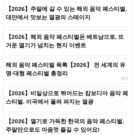
【2026】주말에 갈 수 있는 해외 음악 페스티벌.
대만에서 맛보는 열광의 스테이지
【2026】해외 음악 페스티벌은 베트남으로. 뜨
거운 열기가 넘치는 현지 이벤트
해외 음악 페스티벌 목록【2026】 전 세계의 유
명·대형 페스티벌 총정리
favorite_border
7
【2026】비일상으로 뛰어드는 캄보디아 음악 페
스티벌. 이국에서 울려 퍼지는 열광
【2026】열기로 가득한 한국의 음악 페스티벌.
주말만으로도 마음껏 즐길 수 있어요!