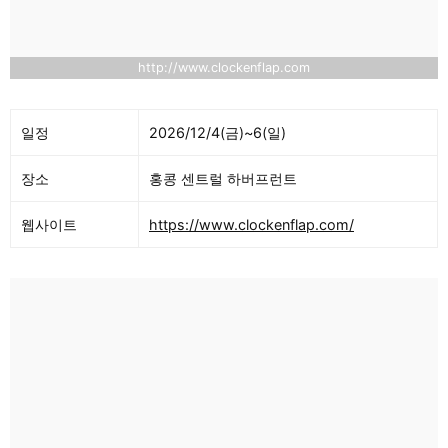
http://www.clockenflap.com
일정
2026/12/4(금)~6(일)
장소
홍콩 센트럴 하버프런트
웹사이트
https://www.clockenflap.com/