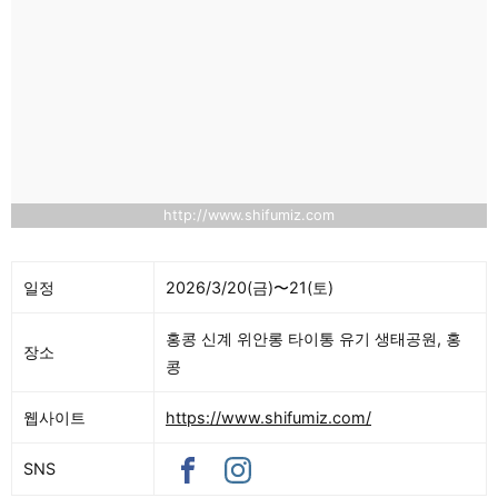
http://www.shifumiz.com
일정
2026/3/20(금)〜21(토)
홍콩 신계 위안롱 타이통 유기 생태공원, 홍
장소
콩
웹사이트
https://www.shifumiz.com/
SNS