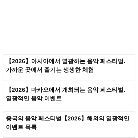
【2026】아시아에서 열광하는 음악 페스티벌.
가까운 곳에서 즐기는 생생한 체험
【2026】마카오에서 개최되는 음악 페스티벌.
열광적인 음악 이벤트
중국의 음악 페스티벌【2026】해외의 열광적인
이벤트 목록