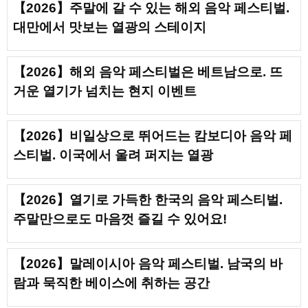
【2026】주말에 갈 수 있는 해외 음악 페스티벌.
대만에서 맛보는 열광의 스테이지
【2026】해외 음악 페스티벌은 베트남으로. 뜨
거운 열기가 넘치는 현지 이벤트
【2026】비일상으로 뛰어드는 캄보디아 음악 페
스티벌. 이국에서 울려 퍼지는 열광
【2026】열기로 가득한 한국의 음악 페스티벌.
주말만으로도 마음껏 즐길 수 있어요!
【2026】말레이시아 음악 페스티벌. 남국의 바
람과 묵직한 베이스에 취하는 공간