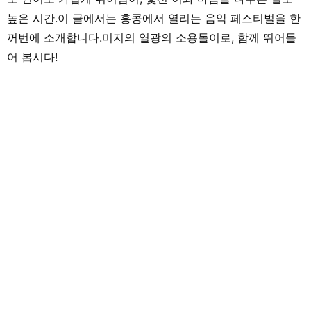
높은 시간.이 글에서는 홍콩에서 열리는 음악 페스티벌을 한
꺼번에 소개합니다.미지의 열광의 소용돌이로, 함께 뛰어들
어 봅시다!