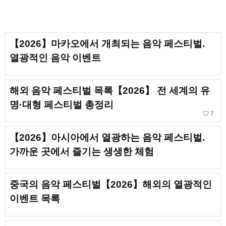
【2026】마카오에서 개최되는 음악 페스티벌.
열광적인 음악 이벤트
해외 음악 페스티벌 목록【2026】 전 세계의 유
명·대형 페스티벌 총정리
favorite_border
7
【2026】아시아에서 열광하는 음악 페스티벌.
가까운 곳에서 즐기는 생생한 체험
중국의 음악 페스티벌【2026】해외의 열광적인
이벤트 목록