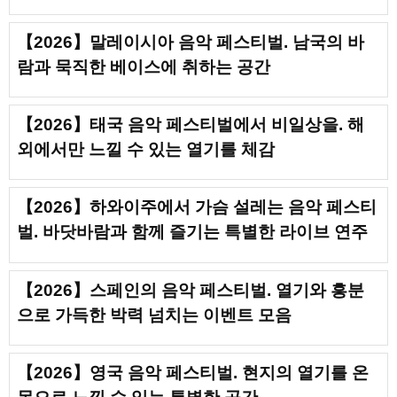
【2026】말레이시아 음악 페스티벌. 남국의 바
람과 묵직한 베이스에 취하는 공간
【2026】태국 음악 페스티벌에서 비일상을. 해
외에서만 느낄 수 있는 열기를 체감
【2026】하와이주에서 가슴 설레는 음악 페스티
벌. 바닷바람과 함께 즐기는 특별한 라이브 연주
【2026】스페인의 음악 페스티벌. 열기와 흥분
으로 가득한 박력 넘치는 이벤트 모음
【2026】영국 음악 페스티벌. 현지의 열기를 온