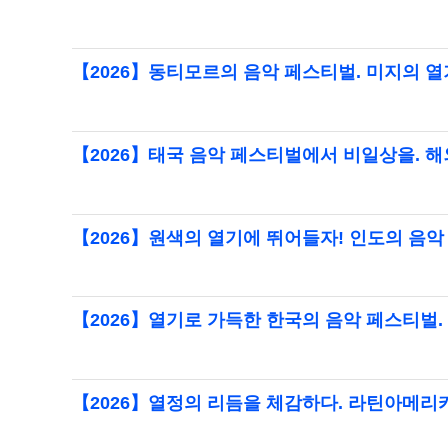
【2026】동티모르의 음악 페스티벌. 미지의 
【2026】태국 음악 페스티벌에서 비일상을. 해
【2026】원색의 열기에 뛰어들자! 인도의 음악
【2026】열기로 가득한 한국의 음악 페스티벌.
【2026】열정의 리듬을 체감하다. 라틴아메리