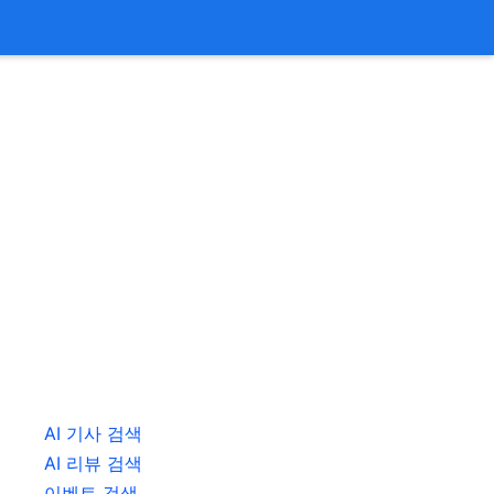
AI 기사 검색
AI 리뷰 검색
이벤트 검색