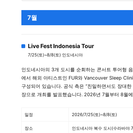
7월
Live Fest Indonesia Tour
7/25(토)~8/8(토) 인도네시아
인도네시아의 3개 도시를 순회하는 콘서트 투어형 음
에서 해외 아티스트인 FUR와 Vancouver Sleep
구성되어 있습니다. 공식 측은 “친밀하면서도 장대한 
장으로 개최를 발표했습니다. 2026년 7월부터 8월에
일정
2026/7/25(토)~8/8(토)
장소
인도네시아 복수 도시(수라바야 7/25