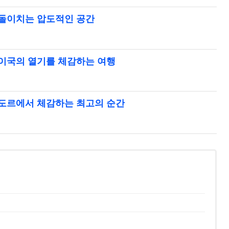
용돌이치는 압도적인 공간
 이국의 열기를 체감하는 여행
콰도르에서 체감하는 최고의 순간