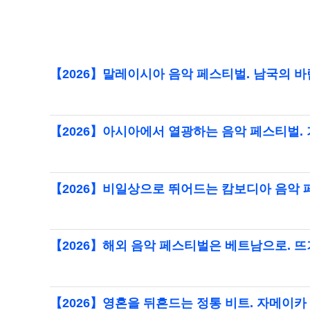
【2026】말레이시아 음악 페스티벌. 남국의 
【2026】아시아에서 열광하는 음악 페스티벌.
【2026】비일상으로 뛰어드는 캄보디아 음악 
【2026】해외 음악 페스티벌은 베트남으로. 
【2026】영혼을 뒤흔드는 정통 비트. 자메이