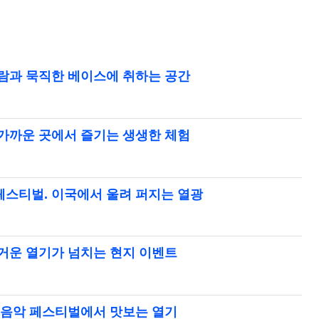
바람과 묵직한 베이스에 취하는 공간
 가까운 곳에서 즐기는 생생한 체험
페스티벌. 이국에서 울려 퍼지는 열광
뜨거운 열기가 넘치는 현지 이벤트
카 음악 페스티벌에서 맛보는 열기