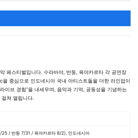
악 페스티벌입니다. 수라바야, 반둥, 욕야카르타 각 공연장
 Clinic을 중심으로 인도네시아 국내 아티스트들을 더한 라인업이
라이브 경험”을 내세우며, 음악과 기억, 공동성을 기념하는
 걸쳐 열립니다.
 / 반둥 7/31 / 욕야카르타 8/2), 인도네시아