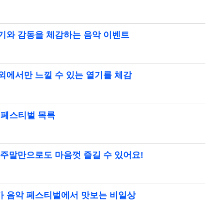
열기와 감동을 체감하는 음악 이벤트
외에서만 느낄 수 있는 열기를 체감
 페스티벌 목록
 주말만으로도 마음껏 즐길 수 있어요!
카 음악 페스티벌에서 맛보는 비일상