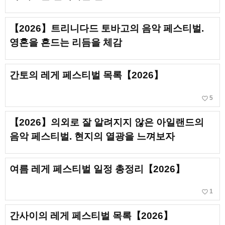
【2026】트리니다드 토바고의 음악 페스티벌.
영혼을 흔드는 리듬을 체감
간토의 레게 페스티벌 목록【2026】
favorite_border
5
【2026】의외로 잘 알려지지 않은 아일랜드의
음악 페스티벌. 현지의 열광을 느껴보자
여름 레게 페스티벌 일정 총정리【2026】
favorite_border
1
간사이의 레게 페스티벌 목록【2026】