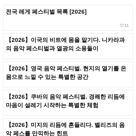
전국 레게 페스티벌 목록 [2026]
favorite_border
11
【2026】이국의 비트에 몸을 맡기다. 니카라과
의 음악 페스티벌과 열광의 소용돌이
【2026】영국 음악 페스티벌. 현지의 열기를 온
몸으로 느낄 수 있는 특별한 공간
【2026】쿠바의 음악 페스티벌. 경쾌한 리듬에
마음이 설레기 시작하는 특별한 체험
【2026】미지의 리듬에 흔들리다. 벨리즈의 음
악 페스를 만끽하는 힌트