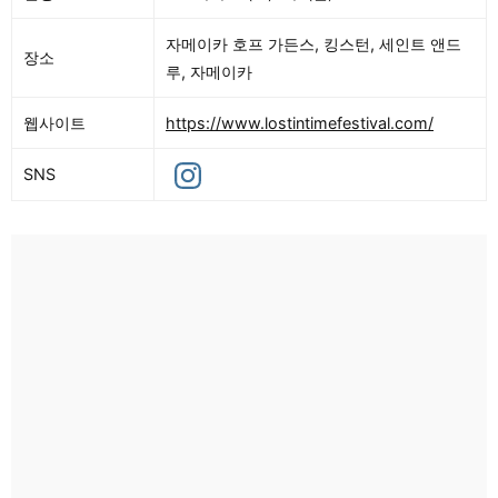
자메이카 호프 가든스, 킹스턴, 세인트 앤드
장소
루, 자메이카
웹사이트
https://www.lostintimefestival.com/
SNS