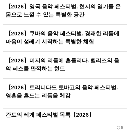
【2026】영국 음악 페스티벌. 현지의 열기를 온
몸으로 느낄 수 있는 특별한 공간
【2026】쿠바의 음악 페스티벌. 경쾌한 리듬에
마음이 설레기 시작하는 특별한 체험
【2026】미지의 리듬에 흔들리다. 벨리즈의 음
악 페스를 만끽하는 힌트
【2026】트리니다드 토바고의 음악 페스티벌.
영혼을 흔드는 리듬을 체감
간토의 레게 페스티벌 목록【2026】
favorite_border
5