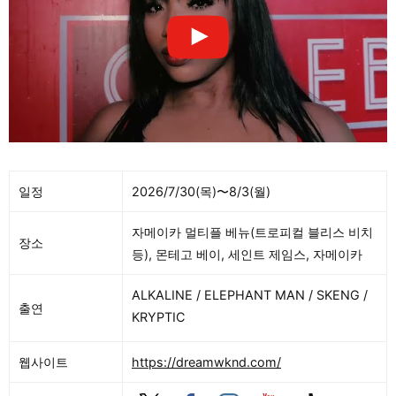
일정
2026/7/30(목)〜8/3(월)
자메이카 멀티플 베뉴(트로피컬 블리스 비치
장소
등), 몬테고 베이, 세인트 제임스, 자메이카
ALKALINE / ELEPHANT MAN / SKENG /
출연
KRYPTIC
웹사이트
https://dreamwknd.com/