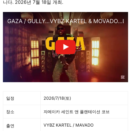
니다. 2026년 7월 18일 개최.
GAZA / GULLY…VYBZ KARTEL & MOVADO…LIVE
일정
2026/7/18(토)
장소
자메이카 세인트 앤 플랜테이션 코브
VYBZ KARTEL / MAVADO
출연