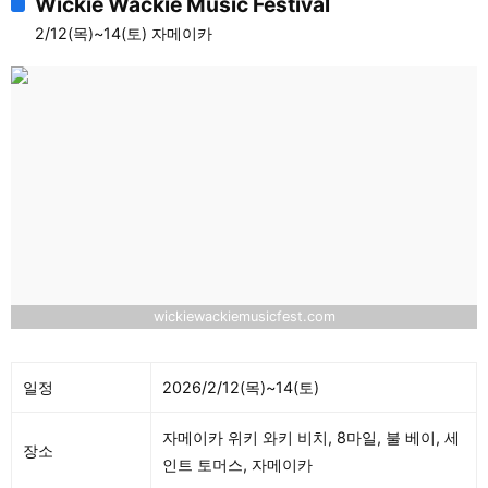
Wickie Wackie Music Festival
2/12(목)~14(토) 자메이카
wickiewackiemusicfest.com
일정
2026/2/12(목)~14(토)
자메이카 위키 와키 비치, 8마일, 불 베이, 세
장소
인트 토머스, 자메이카