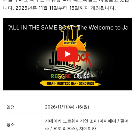
니다. 2026년은 11월 11일부터 16일까지 개최됩니다.
“ALL IN THE SAME BOAT” The Welcome to Jam
일정
2026/11/11(수)~16(월)
자메이카 노르웨이지안 조이(마이애미 / 팔머
장소
스 / 오초 리오스), 자메이카