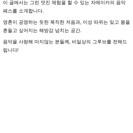
이 글에서는 그런 멋진 체험을 할 수 있는 자메이카의 음악
페스를 소개합니다.
영혼이 공명하는 듯한 묵직한 저음과, 이성 따위는 잊고 몸을
흔들고 싶어지는 해방감 넘치는 공간.
음악을 사랑해 마지않는 분들께, 비일상의 그루브를 전해드
립니다!