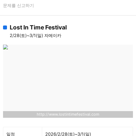
문제를 신고하기
Lost In Time Festival
2/28(토)~3/1(일) 자메이카
http://www.lostintimefestival.com
일정
2026/2/28(토)~3/1(일)