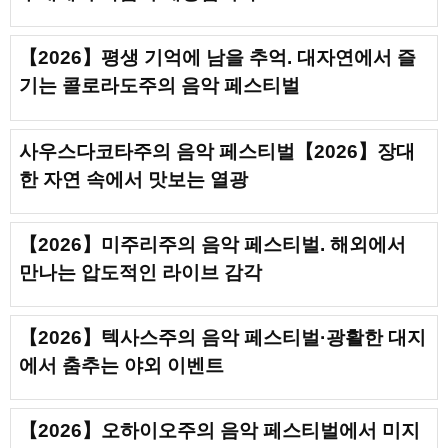
【2026】평생 기억에 남을 추억. 대자연에서 즐
기는 콜로라도주의 음악 페스티벌
사우스다코타주의 음악 페스티벌【2026】장대
한 자연 속에서 맛보는 열광
【2026】미주리주의 음악 페스티벌. 해외에서
만나는 압도적인 라이브 감각
【2026】텍사스주의 음악 페스티벌·광활한 대지
에서 춤추는 야외 이벤트
【2026】오하이오주의 음악 페스티벌에서 미지