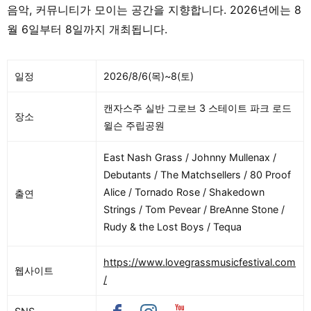
음악, 커뮤니티가 모이는 공간을 지향합니다. 2026년에는 8
월 6일부터 8일까지 개최됩니다.
일정
2026/8/6(목)~8(토)
캔자스주 실반 그로브 3 스테이트 파크 로드
장소
윌슨 주립공원
East Nash Grass / Johnny Mullenax /
Debutants / The Matchsellers / 80 Proof
Alice / Tornado Rose / Shakedown
출연
Strings / Tom Pevear / BreAnne Stone /
Rudy & the Lost Boys / Tequa
https://www.lovegrassmusicfestival.com
웹사이트
/