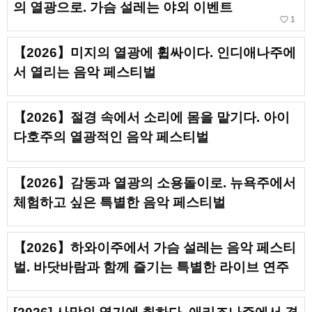
의 열광으로. 가슴 설레는 야외 이벤트
favorite_border
1
【2026】미지의 열광에 휩싸이다. 인디애나주에
서 열리는 음악 페스티벌
【2026】절경 속에서 소리에 몸을 맡기다. 아이
다호주의 열광적인 음악 페스티벌
【2026】감동과 열광의 소용돌이로. 뉴욕주에서
체험하고 싶은 특별한 음악 페스티벌
【2026】하와이주에서 가슴 설레는 음악 페스티
벌. 바닷바람과 함께 즐기는 특별한 라이브 연주