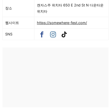
캔자스주 위치타 650 E 2nd St N 다운타운
장소
위치타
웹사이트
https://somewhere-fest.com/
SNS