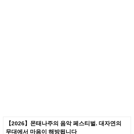
【2026】몬태나주의 음악 페스티벌. 대자연의
무대에서 마음이 해방됩니다