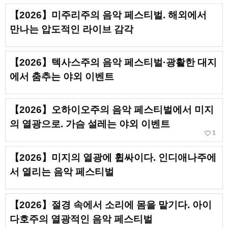
【2026】미주리주의 음악 페스티벌. 해외에서
만나는 압도적인 라이브 감각
【2026】텍사스주의 음악 페스티벌·광활한 대지
에서 춤추는 야외 이벤트
【2026】오하이오주의 음악 페스티벌에서 미지
의 열광으로. 가슴 설레는 야외 이벤트
favorite_border
1
【2026】미지의 열광에 휩싸이다. 인디애나주에
서 열리는 음악 페스티벌
【2026】절경 속에서 소리에 몸을 맡기다. 아이
다호주의 열광적인 음악 페스티벌