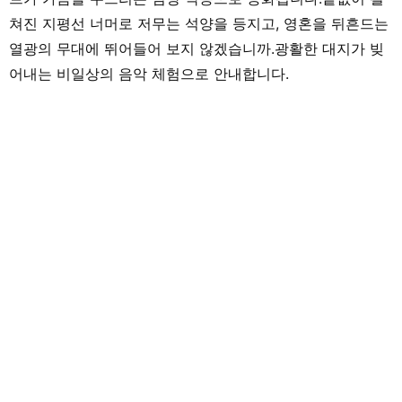
쳐진 지평선 너머로 저무는 석양을 등지고, 영혼을 뒤흔드는
열광의 무대에 뛰어들어 보지 않겠습니까.광활한 대지가 빚
어내는 비일상의 음악 체험으로 안내합니다.