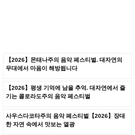
【2026】몬태나주의 음악 페스티벌. 대자연의
무대에서 마음이 해방됩니다
【2026】평생 기억에 남을 추억. 대자연에서 즐
기는 콜로라도주의 음악 페스티벌
사우스다코타주의 음악 페스티벌【2026】장대
한 자연 속에서 맛보는 열광