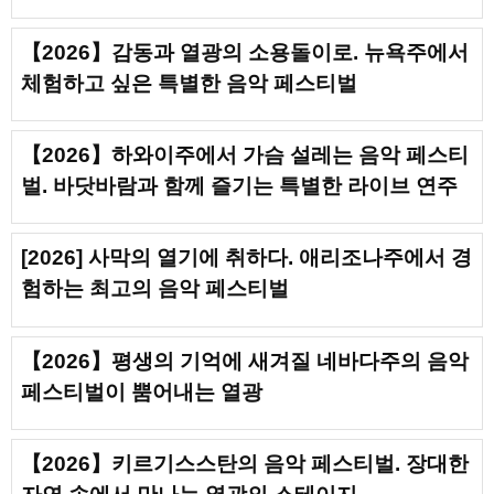
【2026】감동과 열광의 소용돌이로. 뉴욕주에서
체험하고 싶은 특별한 음악 페스티벌
【2026】하와이주에서 가슴 설레는 음악 페스티
벌. 바닷바람과 함께 즐기는 특별한 라이브 연주
[2026] 사막의 열기에 취하다. 애리조나주에서 경
험하는 최고의 음악 페스티벌
【2026】평생의 기억에 새겨질 네바다주의 음악
페스티벌이 뿜어내는 열광
【2026】키르기스스탄의 음악 페스티벌. 장대한