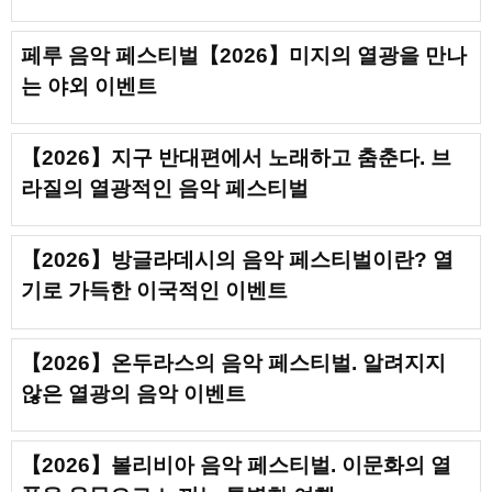
페루 음악 페스티벌【2026】미지의 열광을 만나
는 야외 이벤트
【2026】지구 반대편에서 노래하고 춤춘다. 브
라질의 열광적인 음악 페스티벌
【2026】방글라데시의 음악 페스티벌이란? 열
기로 가득한 이국적인 이벤트
【2026】온두라스의 음악 페스티벌. 알려지지
않은 열광의 음악 이벤트
【2026】볼리비아 음악 페스티벌. 이문화의 열