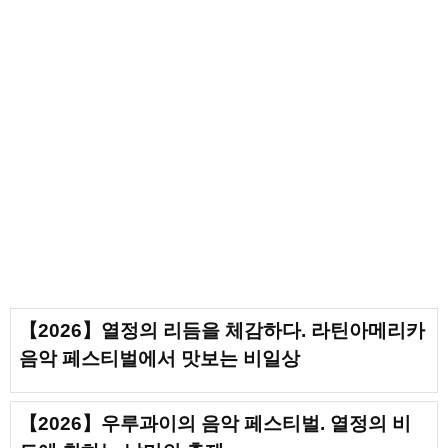
【2026】열정의 리듬을 체감하다. 라틴아메리카
음악 페스티벌에서 맛보는 비일상
【2026】우루과이의 음악 페스티벌. 열정의 비