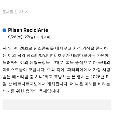
문제를 신고하기
Pilsen ReciclArte
9/26(토)~27(일) 파라과이
파라과이 최초로 탄소중립을 내세우고 환경 의식을 중시하
는 야외 음악 페스티벌입니다. 호수가 내려다보이는 자연에
둘러싸인 야외 원형극장을 무대로, 록을 중심으로 한 국내외
아티스트들이 모입니다. 주최 측이 “파라과이에서 가장 사랑
받는 페스티벌 중 하나”라고 표방하는 본 행사는 2026년 9
월 산 베르나르디노에서 개최됩니다. 더 나은 미래를 바라는
세대를 위한 음악의 축제입니다.