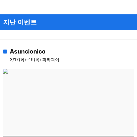
지난 이벤트
Asuncionico
3/17(화)~19(목) 파라과이