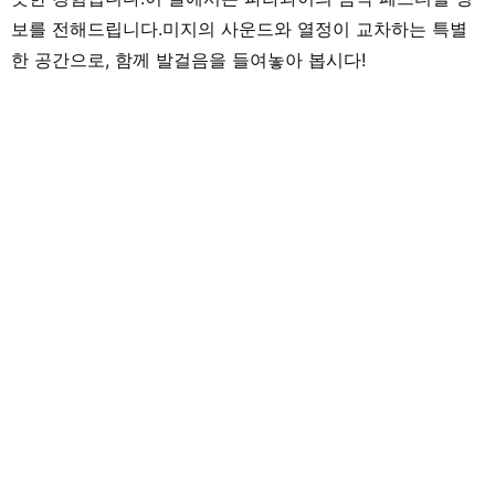
보를 전해드립니다.미지의 사운드와 열정이 교차하는 특별
한 공간으로, 함께 발걸음을 들여놓아 봅시다!