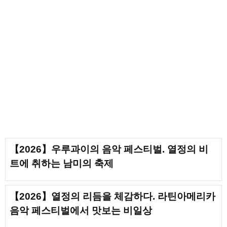
【2026】우루과이의 음악 페스티벌. 열정의 비
트에 취하는 남미의 축제
【2026】열정의 리듬을 체감하다. 라틴아메리카
음악 페스티벌에서 맛보는 비일상