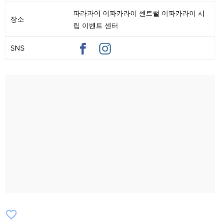
파라과이 이파카라이 센트럴 이파카라이 시
장소
립 이벤트 센터
SNS
favorite_border