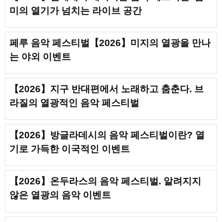
미의 열기가 넘치는 라이브 공간
페루 음악 페스티벌【2026】미지의 열광을 만나
는 야외 이벤트
【2026】지구 반대편에서 노래하고 춤춘다. 브
라질의 열광적인 음악 페스티벌
【2026】방글라데시의 음악 페스티벌이란? 열
기로 가득한 이국적인 이벤트
【2026】온두라스의 음악 페스티벌. 알려지지
않은 열광의 음악 이벤트