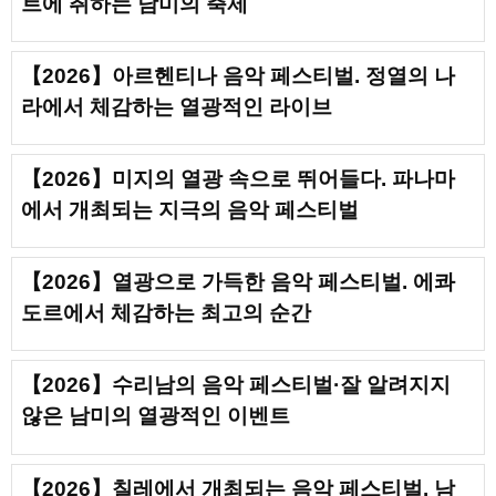
트에 취하는 남미의 축제
【2026】아르헨티나 음악 페스티벌. 정열의 나
라에서 체감하는 열광적인 라이브
【2026】미지의 열광 속으로 뛰어들다. 파나마
에서 개최되는 지극의 음악 페스티벌
【2026】열광으로 가득한 음악 페스티벌. 에콰
도르에서 체감하는 최고의 순간
【2026】수리남의 음악 페스티벌·잘 알려지지
않은 남미의 열광적인 이벤트
【2026】칠레에서 개최되는 음악 페스티벌. 남