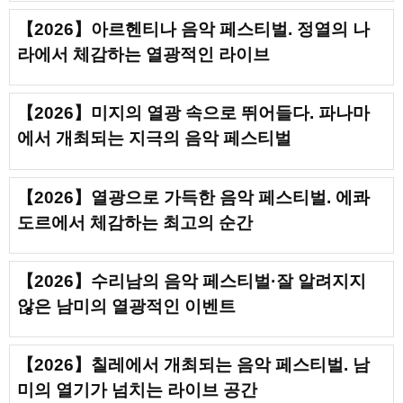
【2026】아르헨티나 음악 페스티벌. 정열의 나
라에서 체감하는 열광적인 라이브
【2026】미지의 열광 속으로 뛰어들다. 파나마
에서 개최되는 지극의 음악 페스티벌
【2026】열광으로 가득한 음악 페스티벌. 에콰
도르에서 체감하는 최고의 순간
【2026】수리남의 음악 페스티벌·잘 알려지지
않은 남미의 열광적인 이벤트
【2026】칠레에서 개최되는 음악 페스티벌. 남
미의 열기가 넘치는 라이브 공간