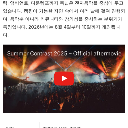
릭, 앰비언트, 다운템포까지 폭넓은 전자음악을 중심에 두고
있습니다. 캠핑이 가능한 자연 속에서 여러 날에 걸쳐 진행되
며, 음악뿐 아니라 커뮤니티와 창의성을 중시하는 분위기가
특징입니다. 2026년에는 8월 4일부터 10일까지 개최됩니
다.
Summer Contrast 2025 – Official aftermovie