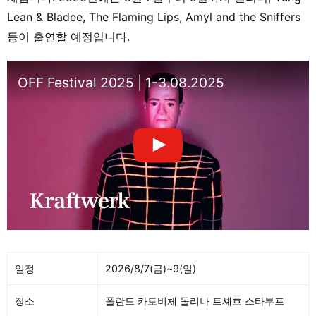
Lean & Bladee, The Flaming Lips, Amyl and the Sniffers
등이 출연할 예정입니다.
OFF Festival 2025 | 1-3.08.2025
일정
2026/8/7(금)~9(일)
장소
폴란드 카토비체 돌리나 트셰흐 스타부프