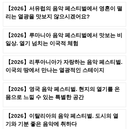
【2026】서유럽의 음악 페스티벌에서 영혼이 떨
리는 열광을 맛보지 않으시겠어요?
【2026】루마니아 음악 페스티벌에서 맛보는 비
일상. 열기 넘치는 이국적 체험
【2026】리투아니아가 자랑하는 음악 페스티벌.
이국의 땅에서 만나는 열광적인 스테이지
【2026】영국 음악 페스티벌. 현지의 열기를 온
몸으로 느낄 수 있는 특별한 공간
【2026】이탈리아의 음악 페스티벌. 도시의 열
기와 기분 좋은 음악에 취하다