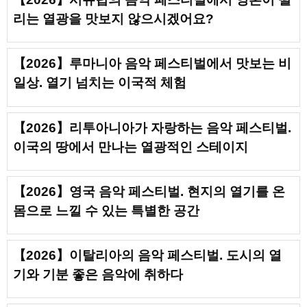
리는 열광을 맛보지 않으시겠어요?
【2026】루마니아 음악 페스티벌에서 맛보는 비
일상. 열기 넘치는 이국적 체험
【2026】리투아니아가 자랑하는 음악 페스티벌.
이국의 땅에서 만나는 열광적인 스테이지
【2026】영국 음악 페스티벌. 현지의 열기를 온
몸으로 느낄 수 있는 특별한 공간
【2026】이탈리아의 음악 페스티벌. 도시의 열
기와 기분 좋은 음악에 취하다