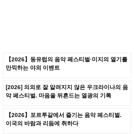
【2026】동유럽의 음악 페스티벌·미지의 열기를
만끽하는 야외 이벤트
[2026] 의외로 잘 알려지지 않은 우크라이나의 음
악 페스티벌. 마음을 뒤흔드는 열광의 기록
【2026】포르투갈에서 즐기는 음악 페스티벌.
이국의 바람과 리듬에 취하다