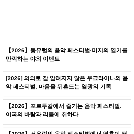
【2026】동유럽의 음악 페스티벌·미지의 열기를
만끽하는 야외 이벤트
[2026] 의외로 잘 알려지지 않은 우크라이나의 음
악 페스티벌. 마음을 뒤흔드는 열광의 기록
【2026】포르투갈에서 즐기는 음악 페스티벌.
이국의 바람과 리듬에 취하다
【2026】서유럽의 음악 페스티벌에서 영혼이 떨