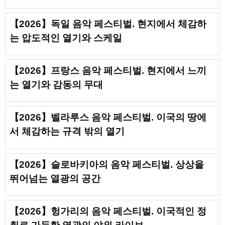
【2026】독일 음악 페스티벌. 현지에서 체감하
는 압도적인 열기와 스케일
【2026】프랑스 음악 페스티벌. 현지에서 느끼
는 열기와 감동의 무대
【2026】벨라루스 음악 페스티벌. 이국의 땅에
서 체감하는 규격 밖의 열기
【2026】슬로바키아의 음악 페스티벌. 상상을
뛰어넘는 열광의 공간
【2026】헝가리의 음악 페스티벌. 이국적인 정