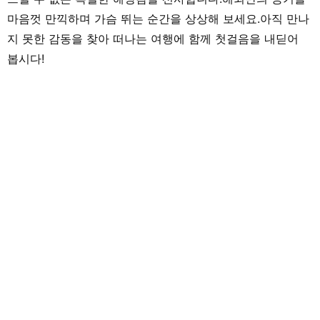
마음껏 만끽하며 가슴 뛰는 순간을 상상해 보세요.아직 만나
지 못한 감동을 찾아 떠나는 여행에 함께 첫걸음을 내딛어
봅시다!