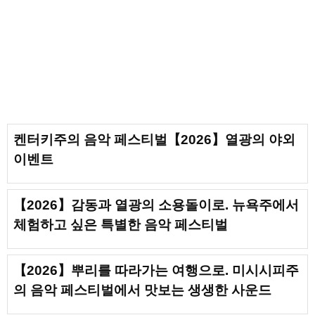
켄터키주의 음악 페스티벌【2026】열광의 야외
이벤트
【2026】감동과 열광의 소용돌이로. 뉴욕주에서
체험하고 싶은 특별한 음악 페스티벌
【2026】뿌리를 따라가는 여행으로. 미시시피주
의 음악 페스티벌에서 맛보는 생생한 사운드