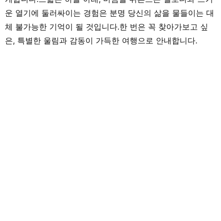
운 열기에 둘러싸이는 경험은 분명 당신의 삶을 물들이는 대
체 불가능한 기억이 될 것입니다.한 번은 꼭 찾아가보고 싶
은, 특별한 울림과 감동이 가득한 여행으로 안내합니다.