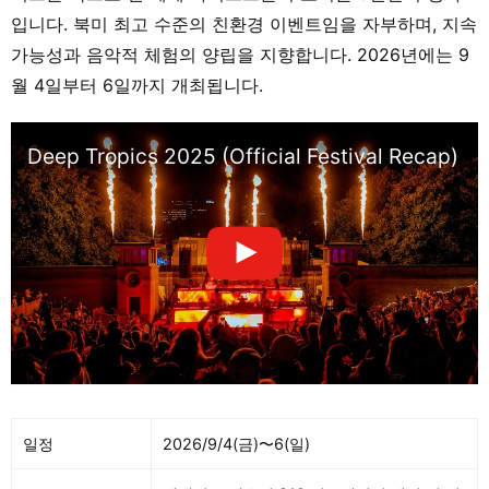
입니다. 북미 최고 수준의 친환경 이벤트임을 자부하며, 지속
가능성과 음악적 체험의 양립을 지향합니다. 2026년에는 9
월 4일부터 6일까지 개최됩니다.
Deep Tropics 2025 (Official Festival Recap)
일정
2026/9/4(금)〜6(일)