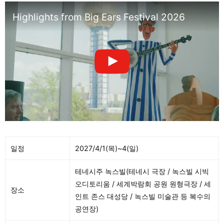
Highlights from Big Ears Festival 2026
일정
2027/4/1(목)~4(일)
테네시주 녹스빌(테네시 극장 / 녹스빌 시빅
오디토리움 / 세계박람회 공원 원형극장 / 세
장소
인트 존스 대성당 / 녹스빌 미술관 등 복수의
공연장)