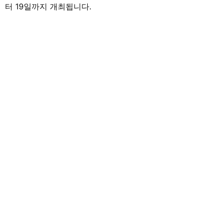
터 19일까지 개최됩니다.