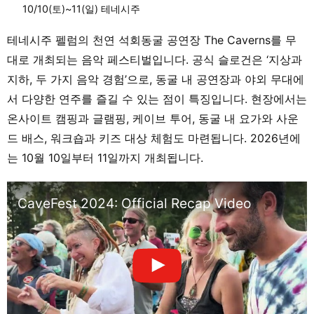
10/10(토)~11(일) 테네시주
테네시주 펠럼의 천연 석회동굴 공연장 The Caverns를 무
대로 개최되는 음악 페스티벌입니다. 공식 슬로건은 ‘지상과
지하, 두 가지 음악 경험’으로, 동굴 내 공연장과 야외 무대에
서 다양한 연주를 즐길 수 있는 점이 특징입니다. 현장에서는
온사이트 캠핑과 글램핑, 케이브 투어, 동굴 내 요가와 사운
드 배스, 워크숍과 키즈 대상 체험도 마련됩니다. 2026년에
는 10월 10일부터 11일까지 개최됩니다.
CaveFest 2024: Official Recap Video