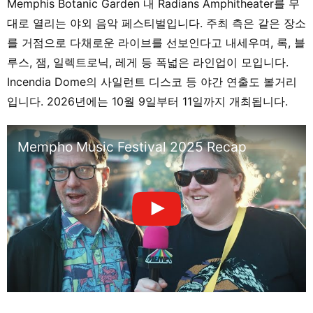
Memphis Botanic Garden 내 Radians Amphitheater를 무
대로 열리는 야외 음악 페스티벌입니다. 주최 측은 같은 장소
를 거점으로 다채로운 라이브를 선보인다고 내세우며, 록, 블
루스, 잼, 일렉트로닉, 레게 등 폭넓은 라인업이 모입니다.
Incendia Dome의 사일런트 디스코 등 야간 연출도 볼거리
입니다. 2026년에는 10월 9일부터 11일까지 개최됩니다.
Mempho Music Festival 2025 Recap