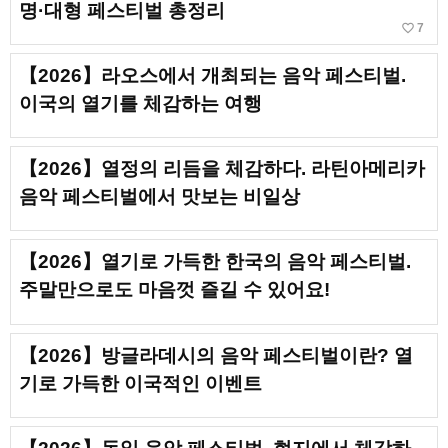
명·대형 페스티벌 총정리
favorite_border
7
【2026】라오스에서 개최되는 음악 페스티벌.
이국의 열기를 체감하는 여행
【2026】열정의 리듬을 체감하다. 라틴아메리카
음악 페스티벌에서 맛보는 비일상
【2026】열기로 가득한 한국의 음악 페스티벌.
주말만으로도 마음껏 즐길 수 있어요!
【2026】방글라데시의 음악 페스티벌이란? 열
기로 가득한 이국적인 이벤트