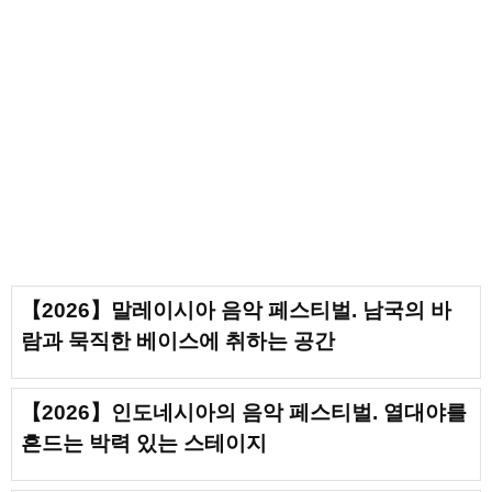
【2026】말레이시아 음악 페스티벌. 남국의 바
람과 묵직한 베이스에 취하는 공간
【2026】인도네시아의 음악 페스티벌. 열대야를
흔드는 박력 있는 스테이지