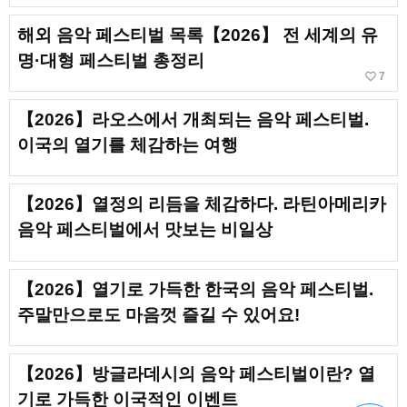
해외 음악 페스티벌 목록【2026】 전 세계의 유
명·대형 페스티벌 총정리
favorite_border
7
【2026】라오스에서 개최되는 음악 페스티벌.
이국의 열기를 체감하는 여행
【2026】열정의 리듬을 체감하다. 라틴아메리카
음악 페스티벌에서 맛보는 비일상
【2026】열기로 가득한 한국의 음악 페스티벌.
주말만으로도 마음껏 즐길 수 있어요!
【2026】방글라데시의 음악 페스티벌이란? 열
기로 가득한 이국적인 이벤트