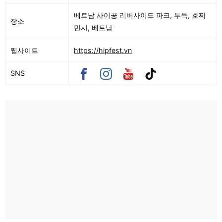
베트남 사이공 리버사이드 파크, 투득, 호찌
장소
민시, 베트남
웹사이트
https://hipfest.vn
SNS