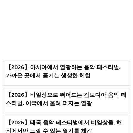
【2026】아시아에서 열광하는 음악 페스티벌.
가까운 곳에서 즐기는 생생한 체험
【2026】비일상으로 뛰어드는 캄보디아 음악 페
스티벌. 이국에서 울려 퍼지는 열광
【2026】태국 음악 페스티벌에서 비일상을. 해
외에서만 느낄 수 있는 열기를 체감