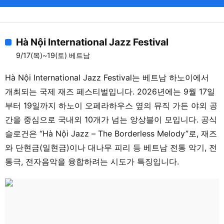
Hà Nội International Jazz Festival
9/17(목)~19(토) 베트남
Hà Nội International Jazz Festival는 베트남 하노이에서
개최되는 국제 재즈 페스티벌입니다. 2026년에는 9월 17일
부터 19일까지 하노이 오페라하우스 옆의 뮤직 가든 야외 공
간을 중심으로 국내외 10개가 넘는 앙상블이 모입니다. 공식
슬로건은 “Hà Nội Jazz – The Borderless Melody”로, 재즈
와 단현금(일현금)이나 대나무 피리 등 베트남 전통 악기, 전
통극, 전자음악을 융합하려는 시도가 특징입니다.