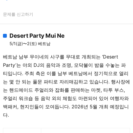
문제를 신고하기
Desert Party Mui Ne
5/1(금)〜2(토) 베트남
베트남 남부 무이네의 사구를 무대로 개최되는 ‘Desert
Party’는 야외 DJ의 음악과 조명, 모닥불이 밤을 수놓는 파
티입니다. 주최 측은 이를 남부 베트남에서 정기적으로 열리
는 몇 안 되는 풀문 파티로 자리매김하고 있습니다. 행사장에
는 핸드메이드 주얼리와 잡화를 판매하는 마켓, 타투 부스,
주얼리 워크숍 등 음악 외의 체험도 마련되어 있어 여행자와
백패커, 현지인들이 모여듭니다. 2026년 5월 개최 예정입니
다.