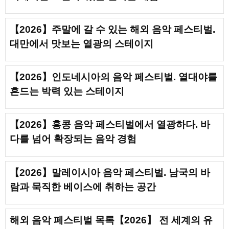
【2026】주말에 갈 수 있는 해외 음악 페스티벌.
대만에서 맛보는 열광의 스테이지
【2026】인도네시아의 음악 페스티벌. 열대야를
흔드는 박력 있는 스테이지
【2026】홍콩 음악 페스티벌에서 열광하다. 바
다를 넘어 확장되는 음악 경험
【2026】말레이시아 음악 페스티벌. 남국의 바
람과 묵직한 베이스에 취하는 공간
해외 음악 페스티벌 목록【2026】 전 세계의 유