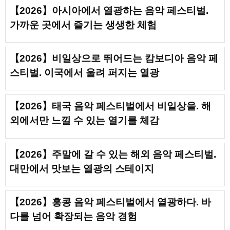
【2026】아시아에서 열광하는 음악 페스티벌.
가까운 곳에서 즐기는 생생한 체험
【2026】비일상으로 뛰어드는 캄보디아 음악 페
스티벌. 이국에서 울려 퍼지는 열광
【2026】태국 음악 페스티벌에서 비일상을. 해
외에서만 느낄 수 있는 열기를 체감
【2026】주말에 갈 수 있는 해외 음악 페스티벌.
대만에서 맛보는 열광의 스테이지
【2026】홍콩 음악 페스티벌에서 열광하다. 바
다를 넘어 확장되는 음악 경험