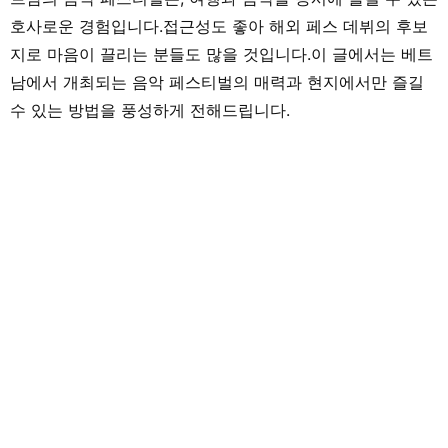
호사로운 경험입니다.접근성도 좋아 해외 페스 데뷔의 후보
지로 마음이 끌리는 분들도 많을 것입니다.이 글에서는 베트
남에서 개최되는 음악 페스티벌의 매력과 현지에서만 즐길
수 있는 방법을 풍성하게 전해드립니다.