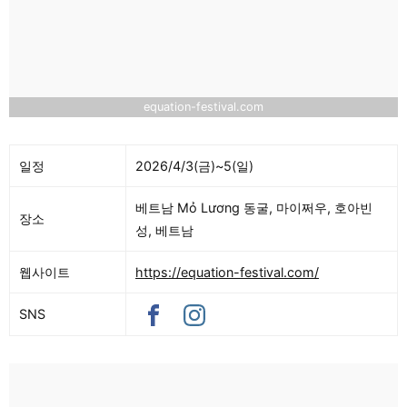
equation-festival.com
일정
2026/4/3(금)~5(일)
베트남 Mỏ Lương 동굴, 마이쩌우, 호아빈
장소
성, 베트남
웹사이트
https://equation-festival.com/
SNS