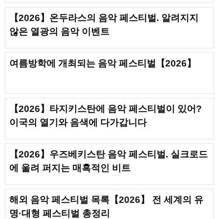
【2026】온두라스의 음악 페스티벌. 알려지지
않은 열광의 음악 이벤트
여름방학에 개최되는 음악 페스티벌【2026】
【2026】타지키스탄에 음악 페스티벌이 있어?
이국의 열기와 음색에 다가갑니다
【2026】우즈베키스탄 음악 페스티벌. 실크로드
에 울려 퍼지는 매혹적인 비트
해외 음악 페스티벌 목록【2026】 전 세계의 유
명·대형 페스티벌 총정리