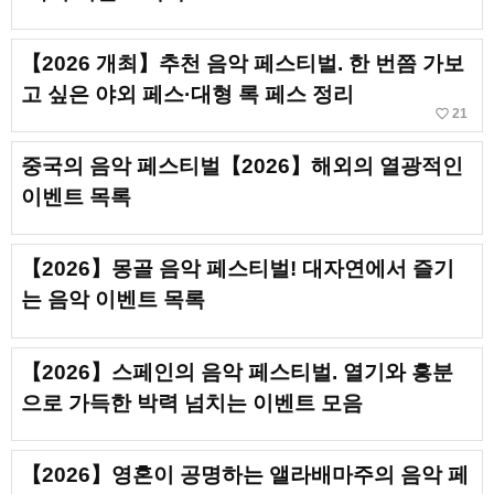
【2026 개최】추천 음악 페스티벌. 한 번쯤 가보
고 싶은 야외 페스·대형 록 페스 정리
favorite_border
21
중국의 음악 페스티벌【2026】해외의 열광적인
이벤트 목록
【2026】몽골 음악 페스티벌! 대자연에서 즐기
는 음악 이벤트 목록
【2026】스페인의 음악 페스티벌. 열기와 흥분
으로 가득한 박력 넘치는 이벤트 모음
【2026】영혼이 공명하는 앨라배마주의 음악 페