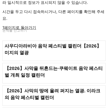
라 일시적으로 정보가 표시되지 않을 수 있습니다.
시간을 두고 다시 접속하시거나, 다른 페이지를 확인해 주세
요.
1페이지로 돌아가기
문제를 신고하기
사우디아라비아 음악 페스티벌 캘린더【2026】
미지의 열광
【2026】사막을 뒤흔드는·쿠웨이트 음악 페스티
벌 개최 일정 캘린더
【2026】사막의 땅에 울려 퍼지는 열광. 이라크
의 음악 페스티벌 캘린더