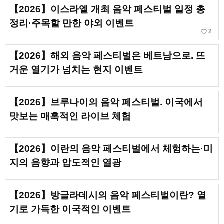
【2026】이스라엘 개최 음악 페스티벌 일정 총
정리·주목할 만한 야외 이벤트
favorite_border
2
【2026】해외 음악 페스티벌은 베트남으로. 뜨
거운 열기가 넘치는 현지 이벤트
【2026】브루나이의 음악 페스티벌. 이국에서
맛보는 매혹적인 라이브 체험
【2026】이란의 음악 페스티벌에서 체험하는·미
지의 음향과 압도적인 열광
【2026】방글라데시의 음악 페스티벌이란? 열
기로 가득한 이국적인 이벤트