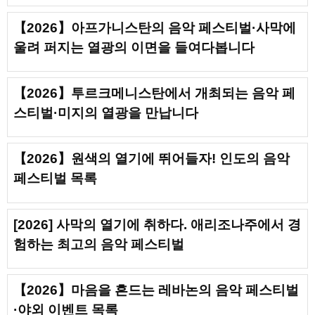
【2026】아프가니스탄의 음악 페스티벌·사막에
울려 퍼지는 열광의 이면을 들여다봅니다
【2026】투르크메니스탄에서 개최되는 음악 페
스티벌·미지의 열광을 만납니다
【2026】원색의 열기에 뛰어들자! 인도의 음악
페스티벌 목록
[2026] 사막의 열기에 취하다. 애리조나주에서 경
험하는 최고의 음악 페스티벌
【2026】마음을 흔드는 레바논의 음악 페스티벌
·야외 이벤트 목록