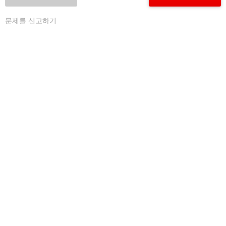
문제를 신고하기