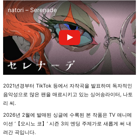
natori – Serenade
2021년경부터 TikTok 등에서 자작곡을 발표하며 독자적인
음악성으로 많은 팬을 매료시키고 있는 싱어송라이터, 나토
리 씨.
2026년 2월에 발매된 싱글에 수록된 본 작품은 TV 애니메
이션 ‘【오시노 코】’ 시즌 3의 엔딩 주제가로 새롭게 써 내
려간 곡입니다.