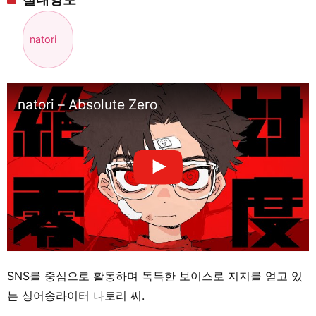
natori
natori – Absolute Zero
SNS를 중심으로 활동하며 독특한 보이스로 지지를 얻고 있
는 싱어송라이터 나토리 씨.