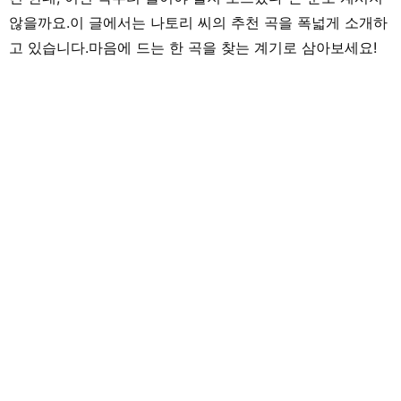
않을까요.이 글에서는 나토리 씨의 추천 곡을 폭넓게 소개하
고 있습니다.마음에 드는 한 곡을 찾는 계기로 삼아보세요!