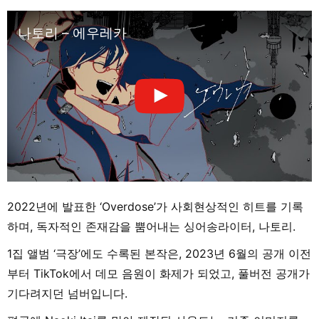
나토리 – 에우레카
2022년에 발표한 ‘Overdose’가 사회현상적인 히트를 기록
하며, 독자적인 존재감을 뿜어내는 싱어송라이터, 나토리.
1집 앨범 ‘극장’에도 수록된 본작은, 2023년 6월의 공개 이전
부터 TikTok에서 데모 음원이 화제가 되었고, 풀버전 공개가
기다려지던 넘버입니다.