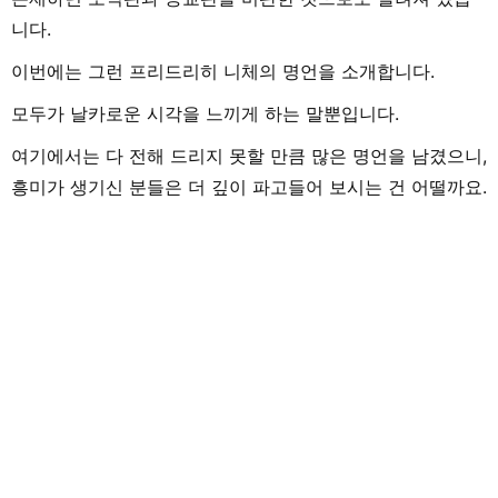
니다.
이번에는 그런 프리드리히 니체의 명언을 소개합니다.
모두가 날카로운 시각을 느끼게 하는 말뿐입니다.
여기에서는 다 전해 드리지 못할 만큼 많은 명언을 남겼으니,
흥미가 생기신 분들은 더 깊이 파고들어 보시는 건 어떨까요.