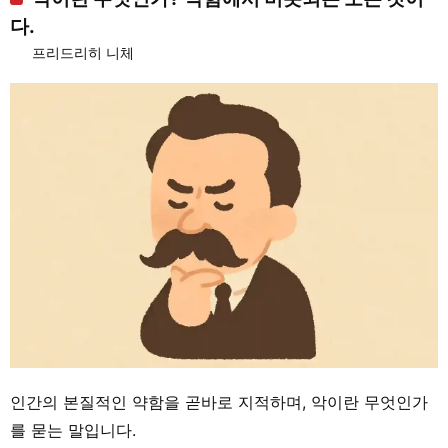
다.
프리드리히 니체
인간의 본질적인 약함을 곧바로 지적하며, 악이란 무엇인가
를 묻는 말입니다.