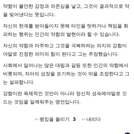
약함이 불안한 감정과 의존심을 낳고, 그것이 결과적으로 악
을 빚어낸다는 뜻입니다.
자신의 한계를 받아들이지 못해 타인을 탓하거나 책임을 회
피하는 행위는 인간의 약함의 발현이라 할 수 있습니다.
자신의 약함과 마주하고 그것을 극복하려는 의지의 강함이
야말로 진정한 의미의 힘이 된다고 그는 주장했습니다.
사회에서 일어나는 많은 대립과 갈등 또한 인간의 약함에서
비롯되며, 자아의 성장을 포기하는 것이 악을 조장한다고 그
는 설파합니다.
강함이란 육체적인 것만이 아니라 정신적 성숙에야말로 깃
드는 것임을 일깨워주는 명언입니다.
expand_less
expand_more
랭킹을 올리기
3
내리다