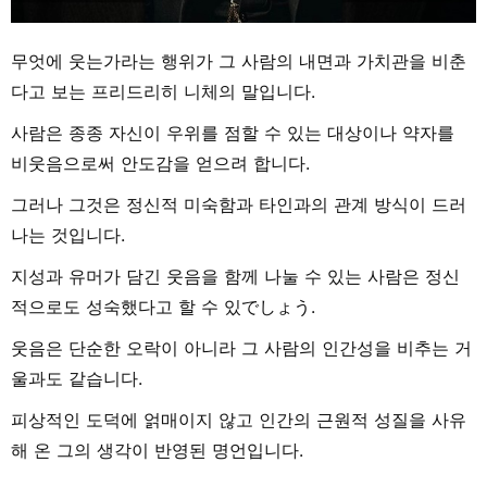
무엇에 웃는가라는 행위가 그 사람의 내면과 가치관을 비춘
다고 보는 프리드리히 니체의 말입니다.
사람은 종종 자신이 우위를 점할 수 있는 대상이나 약자를
비웃음으로써 안도감을 얻으려 합니다.
그러나 그것은 정신적 미숙함과 타인과의 관계 방식이 드러
나는 것입니다.
지성과 유머가 담긴 웃음을 함께 나눌 수 있는 사람은 정신
적으로도 성숙했다고 할 수 있でしょう.
웃음은 단순한 오락이 아니라 그 사람의 인간성을 비추는 거
울과도 같습니다.
피상적인 도덕에 얽매이지 않고 인간의 근원적 성질을 사유
해 온 그의 생각이 반영된 명언입니다.