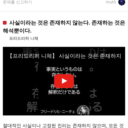
문제를 신고하기
mutō
사실이라는 것은 존재하지 않는다. 존재하는 것은
해석뿐이다.
프리드리히 니체
【프리드리히 니체】 사실이라는 것은 존재하지 않으며
절대적인 사실이나 고정된 진리는 존재하지 않으며, 모든 것