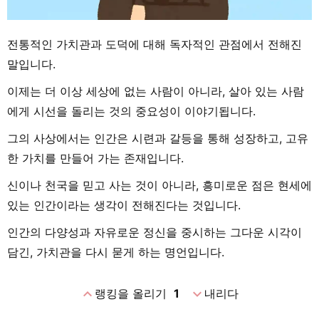
전통적인 가치관과 도덕에 대해 독자적인 관점에서 전해진
말입니다.
이제는 더 이상 세상에 없는 사람이 아니라, 살아 있는 사람
에게 시선을 돌리는 것의 중요성이 이야기됩니다.
그의 사상에서는 인간은 시련과 갈등을 통해 성장하고, 고유
한 가치를 만들어 가는 존재입니다.
신이나 천국을 믿고 사는 것이 아니라, 흥미로운 점은 현세에
있는 인간이라는 생각이 전해진다는 것입니다.
인간의 다양성과 자유로운 정신을 중시하는 그다운 시각이
담긴, 가치관을 다시 묻게 하는 명언입니다.
expand_less
expand_more
랭킹을 올리기
1
내리다