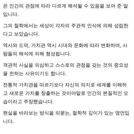
은 인간의 관점에 따라 다르게 해석될 수 있음을 보여 준 말
입니다.
그의 철학에서는 세상이 각자의 주관적 인식에 의해 성립한
다고 보았습니다.
역사와 도덕, 가치관 역시 시대와 문화에 따라 변화하며, 사
람들의 해석에 의해 형성됩니다.
객관적 사실을 의심하고 스스로의 관점을 갖는 것의 중요성
을 전하는 사유이기도 합니다.
전통적 가치관을 따르기보다 자신의 의지로 세계를 이해하
고 새로운 가치를 창출하는 것이야말로 인간의 본질적인 모
습이라고 주장했습니다.
현실을 바라보는 방식을 되묻는, 철학적 깊이가 있는 명언입
니다.