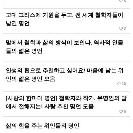
favorite_border
5
고대 그리스에 기원을 두고, 전 세계 철학자들이
남긴 명언
favorite_border
3
말에서 철학과 삶의 방식이 보인다. 역사적 인물
들의 짧은 명언
인생의 팁으로 추천하고 싶어요! 마음에 남는 위
인의 짧은 명언 모음
favorite_border
16
[사랑의 한마디 명언] 철학자와 작가, 유명인의 말
에서 전해지는! 사랑 추천 명언 모음
favorite_border
5
삶의 힘을 주는 위인들의 명언