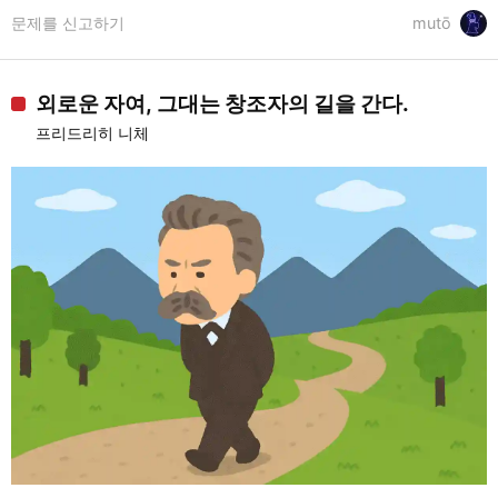
문제를 신고하기
mutō
외로운 자여, 그대는 창조자의 길을 간다.
프리드리히 니체