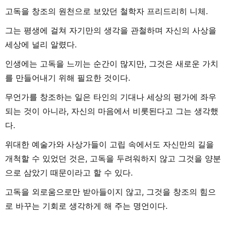
고독을 창조의 원천으로 보았던 철학자 프리드리히 니체.
그는 평생에 걸쳐 자기만의 생각을 관철하며 자신의 사상을
세상에 널리 알렸다.
인생에는 고독을 느끼는 순간이 많지만, 그것은 새로운 가치
를 만들어내기 위해 필요한 것이다.
무언가를 창조하는 일은 타인의 기대나 세상의 평가에 좌우
되는 것이 아니라, 자신의 마음에서 비롯된다고 그는 생각했
다.
위대한 예술가와 사상가들이 고립 속에서도 자신만의 길을
개척할 수 있었던 것은, 고독을 두려워하지 않고 그것을 양분
으로 삼았기 때문이라고 할 수 있다.
고독을 외로움으로만 받아들이지 않고, 그것을 창조의 힘으
로 바꾸는 기회로 생각하게 해 주는 명언이다.