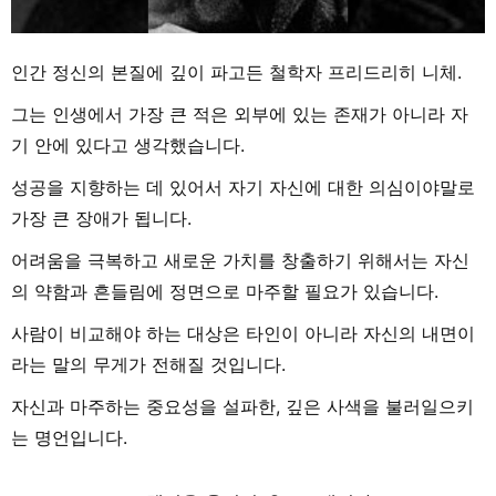
인간 정신의 본질에 깊이 파고든 철학자 프리드리히 니체.
그는 인생에서 가장 큰 적은 외부에 있는 존재가 아니라 자
기 안에 있다고 생각했습니다.
성공을 지향하는 데 있어서 자기 자신에 대한 의심이야말로
가장 큰 장애가 됩니다.
어려움을 극복하고 새로운 가치를 창출하기 위해서는 자신
의 약함과 흔들림에 정면으로 마주할 필요가 있습니다.
사람이 비교해야 하는 대상은 타인이 아니라 자신의 내면이
라는 말의 무게가 전해질 것입니다.
자신과 마주하는 중요성을 설파한, 깊은 사색을 불러일으키
는 명언입니다.