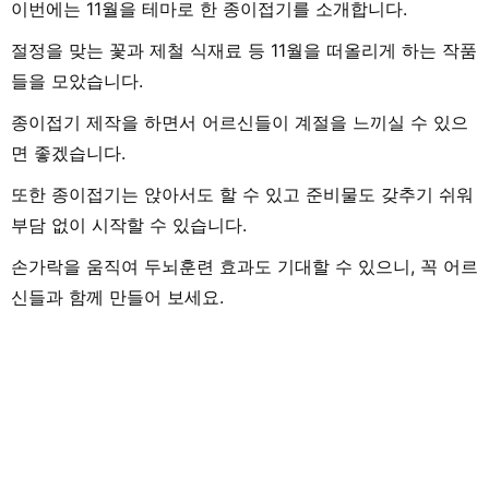
이번에는 11월을 테마로 한 종이접기를 소개합니다.
절정을 맞는 꽃과 제철 식재료 등 11월을 떠올리게 하는 작품
들을 모았습니다.
종이접기 제작을 하면서 어르신들이 계절을 느끼실 수 있으
면 좋겠습니다.
또한 종이접기는 앉아서도 할 수 있고 준비물도 갖추기 쉬워
부담 없이 시작할 수 있습니다.
손가락을 움직여 두뇌훈련 효과도 기대할 수 있으니, 꼭 어르
신들과 함께 만들어 보세요.