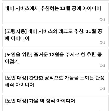
데이 서비스에서 추천하는 11월 공예 아이디어
favorite_border
8
[고령자용] 데이 서비스의 레크도 추천! 11월 공
예 아이디어
favorite_border
1
[노인을 위한] 즐거운 12월을 주제로 한 추천 종
이접기
favorite_border
2
[노인 대상] 간단한 공작으로 가을을 느끼는 단풍
제작 아이디어
favorite_border
2
[노인 대상] 가을 벽 장식 아이디어