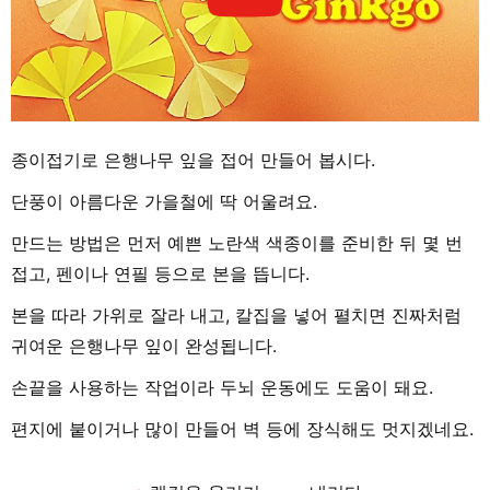
종이접기로 은행나무 잎을 접어 만들어 봅시다.
단풍이 아름다운 가을철에 딱 어울려요.
만드는 방법은 먼저 예쁜 노란색 색종이를 준비한 뒤 몇 번
접고, 펜이나 연필 등으로 본을 뜹니다.
본을 따라 가위로 잘라 내고, 칼집을 넣어 펼치면 진짜처럼
귀여운 은행나무 잎이 완성됩니다.
손끝을 사용하는 작업이라 두뇌 운동에도 도움이 돼요.
편지에 붙이거나 많이 만들어 벽 등에 장식해도 멋지겠네요.