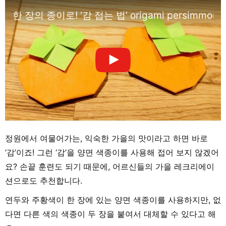
한 장의 종이로! ‘감 접는 법’ origami persimmon
정원에서 여물어가는, 익숙한 가을의 맛이라고 하면 바로
‘감’이죠! 그런 ‘감’을 양면 색종이를 사용해 접어 보지 않겠어
요? 손끝 훈련도 되기 때문에, 어르신들의 가을 레크리에이
션으로도 추천합니다.
연두와 주황색이 한 장에 있는 양면 색종이를 사용하지만, 없
다면 다른 색의 색종이 두 장을 붙여서 대체할 수 있다고 해