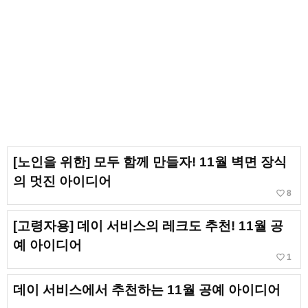
[노인을 위한] 모두 함께 만들자! 11월 벽면 장식
의 멋진 아이디어
favorite_border
8
[고령자용] 데이 서비스의 레크도 추천! 11월 공
예 아이디어
favorite_border
1
데이 서비스에서 추천하는 11월 공예 아이디어