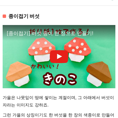
종이접기 버섯
[종이접기] 버섯 종이 한 장으로 만들기!
가을은 나뭇잎이 땅에 쌓이는 계절이며, 그 아래에서 버섯이
자라는 이미지도 강하죠.
그런 가을의 상징이기도 한 버섯을 한 장의 색종이로 만들어