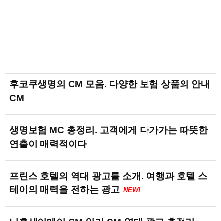
후코쿠생명의 CM 모음. 다양한 보험 상품의 안내
CM
생명보험 MC 총정리. 고객에게 다가가는 따뜻한
연출이 매력적이다
프린스 호텔의 역대 광고를 소개. 여행과 호텔 스
테이의 매력을 전하는 광고
NEW!