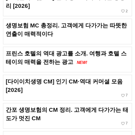
리 [2026]
favorite_border
2
생명보험 MC 총정리. 고객에게 다가가는 따뜻한
연출이 매력적이다
프린스 호텔의 역대 광고를 소개. 여행과 호텔 스
테이의 매력을 전하는 광고
NEW!
[다이이치생명 CM] 인기 CM·역대 커머셜 모음
[2026]
favorite_border
7
간포 생명보험의 CM 정리. 고객에게 다가가는 태
도가 멋진 CM
favorite_border
7