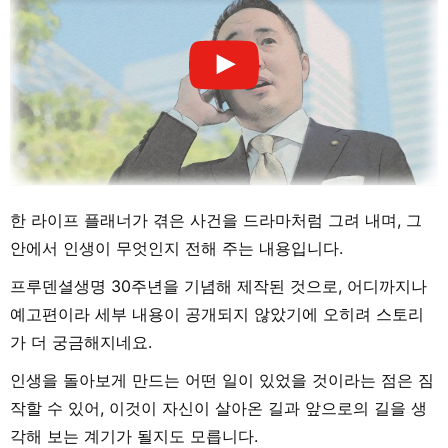
한 라이프 플래너가 겪은 사건을 드라마처럼 그려 내며, 그
안에서 인생이 무엇인지 전해 주는 내용입니다.
프루덴셜생명 30주년을 기념해 제작된 것으로, 어디까지나
예고편이라 세부 내용이 공개되지 않았기에 오히려 스토리
가 더 궁금해지네요.
인생을 돌아보게 만드는 어떤 일이 있었을 것이라는 점은 짐
작할 수 있어, 이것이 자신이 살아온 길과 앞으로의 길을 생
각해 보는 계기가 될지도 모릅니다.