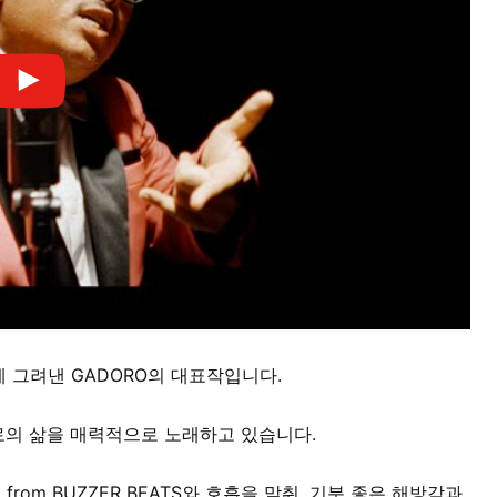
 그려낸 GADORO의 대표작입니다.
로의 삶을 매력적으로 노래하고 있습니다.
 from BUZZER BEATS와 호흡을 맞춰, 기분 좋은 해방감과