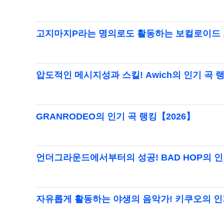
고지마지P라는 명의로도 활동하는 보컬로이드 
압도적인 메시지성과 스킬! Awich의 인기 곡 
GRANRODEO의 인기 곡 랭킹【2026】
언더그라운드에서부터의 성공! BAD HOP의 인
자유롭게 활동하는 야생의 음악가! 키쿠오의 인