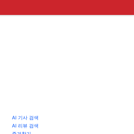
AI 기사 검색
AI 리뷰 검색
즐겨찾기