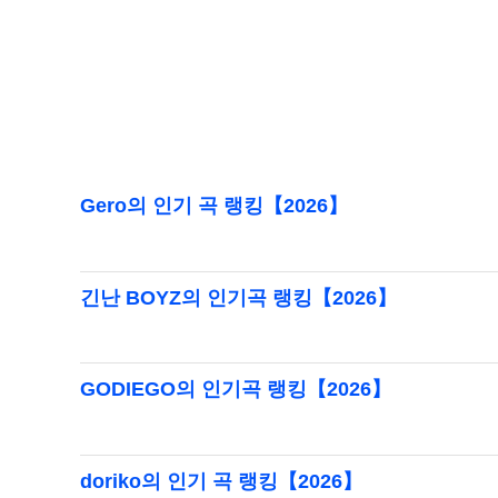
Gero의 인기 곡 랭킹【2026】
긴난 BOYZ의 인기곡 랭킹【2026】
GODIEGO의 인기곡 랭킹【2026】
doriko의 인기 곡 랭킹【2026】