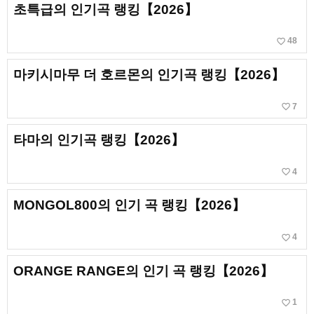
초특급의 인기곡 랭킹【2026】
favorite_border
48
마키시마무 더 호르몬의 인기곡 랭킹【2026】
favorite_border
7
타마의 인기곡 랭킹【2026】
favorite_border
4
MONGOL800의 인기 곡 랭킹【2026】
favorite_border
4
ORANGE RANGE의 인기 곡 랭킹【2026】
favorite_border
1