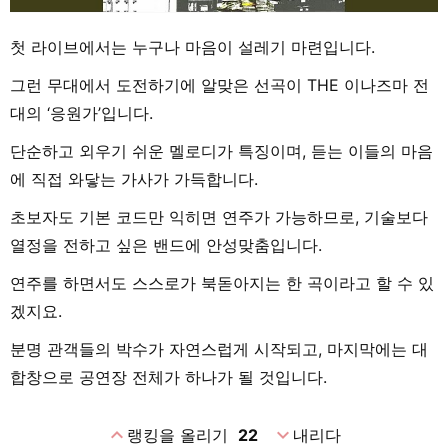
첫 라이브에서는 누구나 마음이 설레기 마련입니다.
그런 무대에서 도전하기에 알맞은 선곡이 THE 이나즈마 전
대의 ‘응원가’입니다.
단순하고 외우기 쉬운 멜로디가 특징이며, 듣는 이들의 마음
에 직접 와닿는 가사가 가득합니다.
초보자도 기본 코드만 익히면 연주가 가능하므로, 기술보다
열정을 전하고 싶은 밴드에 안성맞춤입니다.
연주를 하면서도 스스로가 북돋아지는 한 곡이라고 할 수 있
겠지요.
분명 관객들의 박수가 자연스럽게 시작되고, 마지막에는 대
합창으로 공연장 전체가 하나가 될 것입니다.
expand_less
expand_more
랭킹을 올리기
22
내리다