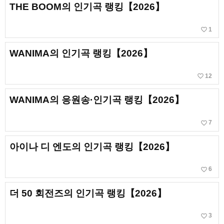
THE BOOM의 인기곡 랭킹【2026】
favorite_border
1
WANIMA의 인기곡 랭킹【2026】
favorite_border
12
WANIMA의 응원송·인기곡 랭킹【2026】
favorite_border
7
아이나 디 엔도의 인기곡 랭킹【2026】
favorite_border
6
더 50 회전즈의 인기곡 랭킹【2026】
favorite_border
3