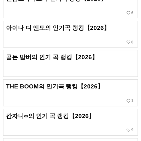
favorite_border
6
아이나 디 엔도의 인기곡 랭킹【2026】
favorite_border
6
골든 밤버의 인기 곡 랭킹【2026】
THE BOOM의 인기곡 랭킹【2026】
favorite_border
1
칸자니∞의 인기 곡 랭킹【2026】
favorite_border
9