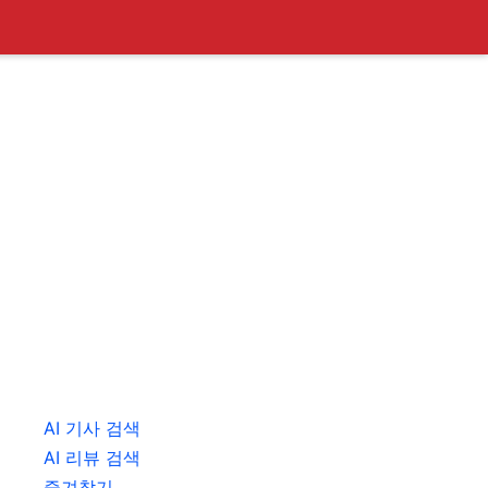
AI 기사 검색
AI 리뷰 검색
즐겨찾기