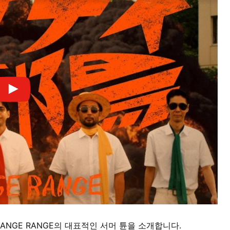
ANGE RANGE의 대표적인 서머 튠을 소개합니다.