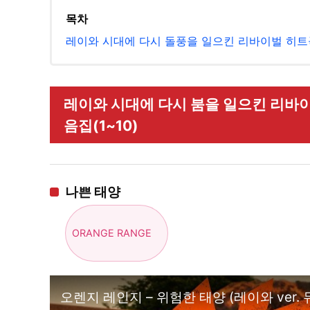
목차
레이와 시대에 다시 돌풍을 일으킨 리바이벌 히트
레이와 시대에 다시 붐을 일으킨 리바이
음집(1~10)
나쁜 태양
ORANGE RANGE
오렌지 레인지 – 위험한 태양 (레이와 ver.