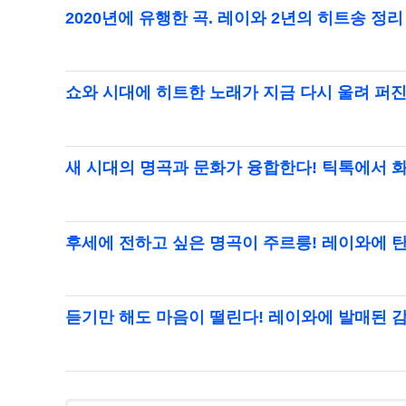
2020년에 유행한 곡. 레이와 2년의 히트송 정리
쇼와 시대에 히트한 노래가 지금 다시 울려 퍼진
새 시대의 명곡과 문화가 융합한다! 틱톡에서 
후세에 전하고 싶은 명곡이 주르릉! 레이와에 
듣기만 해도 마음이 떨린다! 레이와에 발매된 감