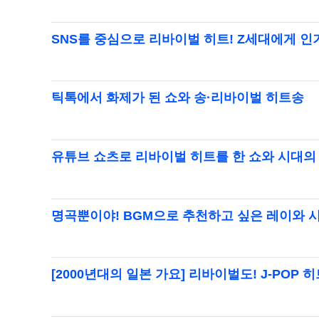
SNS를 중심으로 리바이벌 히트! Z세대에게 인
틱톡에서 화제가 된 쇼와 송·리바이벌 히트송
유튜브 쇼츠로 리바이벌 히트를 한 쇼와 시대의
명곡뿐이야! BGM으로 추천하고 싶은 레이와 
[2000년대의 일본 가요] 리바이벌도! J-POP 