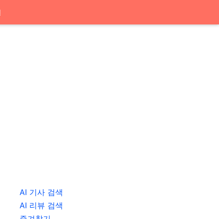
션
AI 기사 검색
AI 리뷰 검색
즐겨찾기