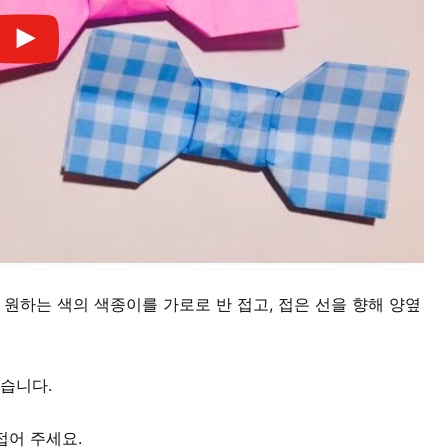
 원하는 색의 색종이를 가로로 반 접고, 접은 선을 향해 양옆
접습니다.
접어 주세요.