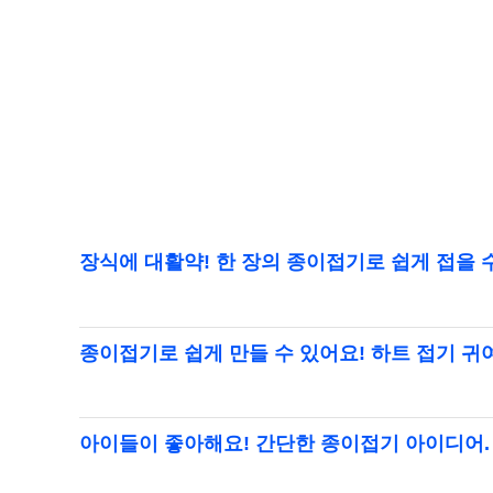
장식에 대활약! 한 장의 종이접기로 쉽게 접을 
종이접기로 쉽게 만들 수 있어요! 하트 접기 귀
아이들이 좋아해요! 간단한 종이접기 아이디어.