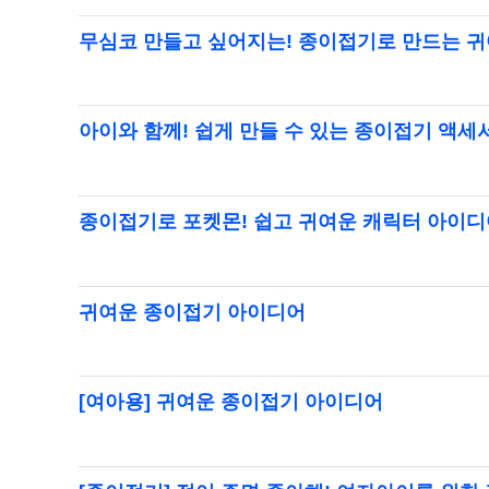
무심코 만들고 싶어지는! 종이접기로 만드는 귀
아이와 함께! 쉽게 만들 수 있는 종이접기 액세
종이접기로 포켓몬! 쉽고 귀여운 캐릭터 아이디
귀여운 종이접기 아이디어
[여아용] 귀여운 종이접기 아이디어