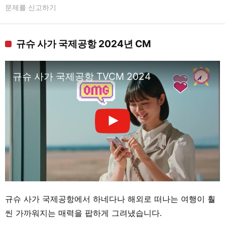
문제를 신고하기
규슈 사가 국제공항 2024년 CM
규슈 사가 국제공항 TVCM 2024
규슈 사가 국제공항에서 하네다나 해외로 떠나는 여행이 훨
씬 가까워지는 매력을 팝하게 그려냈습니다.