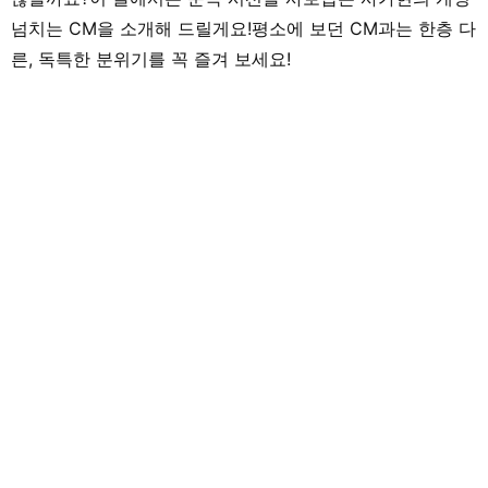
넘치는 CM을 소개해 드릴게요!평소에 보던 CM과는 한층 다
른, 독특한 분위기를 꼭 즐겨 보세요!