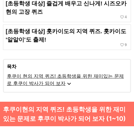
[초등학생 대상] 즐겁게 배우고 신나게! 시즈오카
현의 고장 퀴즈
favorite_border
4
[초등학생 대상] 홋카이도의 지역 퀴즈. 홋카이도
'알알이'도 출제!
favorite_border
9
목차
후쿠이 현의 지역 퀴즈! 초등학생을 위한 재미있는 문제
expand_more
로 후쿠이 박사가 되어 보자
후쿠이현의 지역 퀴즈! 초등학생을 위한 재미
있는 문제로 후쿠이 박사가 되어 보자 (1~10)