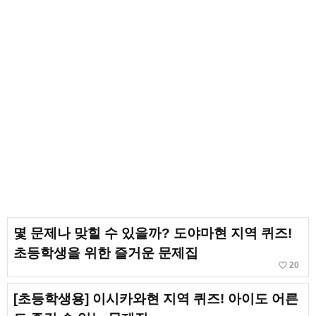
몇 문제나 맞힐 수 있을까? 도야마현 지역 퀴즈!
초등학생을 위한 즐거운 문제집
favorite_border
20
[초등학생용] 이시카와현 지역 퀴즈! 아이도 어른