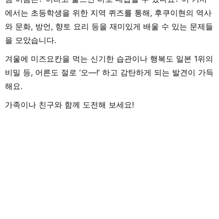
에서는 초등학생을 위한 지역 퀴즈를 통해, 후쿠이현의 역사
와 문화, 방언, 향토 요리 등을 재미있게 배울 수 있는 문제들
을 모았습니다.
겨울에 미즈요칸을 먹는 신기한 습관이나 행복도 일본 1위의
비밀 등, 어른도 절로 ‘오—!’ 하고 감탄하게 되는 발견이 가득
해요.
가족이나 친구와 함께 도전해 보세요!