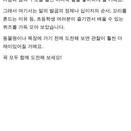
그래서 여기서는 말의 발굽의 정체나 십이지의 순서, 꼬리를
흔드는 이유 등, 초등학생 여러분이 즐기면서 배울 수 있는
퀴즈를 가득 모아 보았습니다.
동물원이나 목장에 가기 전에 도전해 보면 관찰이 훨씬 더
재미있어질 거예요.
꼭 모두 함께 도전해 보세요!