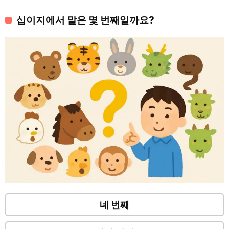
십이지에서 말은 몇 번째일까요?
네 번째