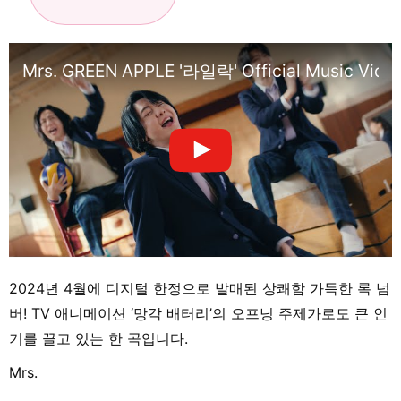
Mrs. GREEN APPLE '라일락' Official Music Vide
2024년 4월에 디지털 한정으로 발매된 상쾌함 가득한 록 넘
버! TV 애니메이션 ‘망각 배터리’의 오프닝 주제가로도 큰 인
기를 끌고 있는 한 곡입니다.
Mrs.