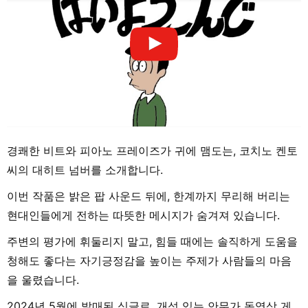
경쾌한 비트와 피아노 프레이즈가 귀에 맴도는, 코치노 켄토
씨의 대히트 넘버를 소개합니다.
이번 작품은 밝은 팝 사운드 뒤에, 한계까지 무리해 버리는
현대인들에게 전하는 따뜻한 메시지가 숨겨져 있습니다.
주변의 평가에 휘둘리지 말고, 힘들 때에는 솔직하게 도움을
청해도 좋다는 자기긍정감을 높이는 주제가 사람들의 마음
을 울렸습니다.
2024년 5월에 발매된 싱글로, 개성 있는 안무가 동영상 게