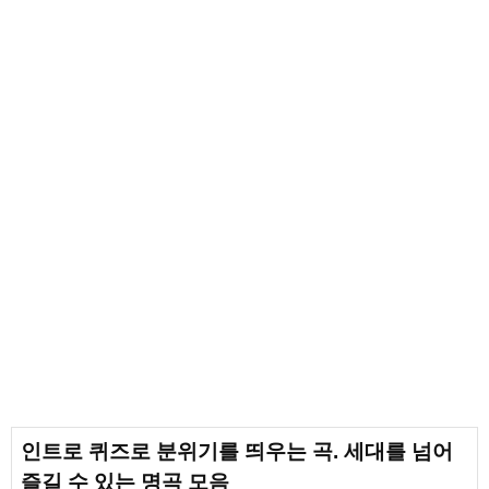
인트로 퀴즈로 분위기를 띄우는 곡. 세대를 넘어
즐길 수 있는 명곡 모음