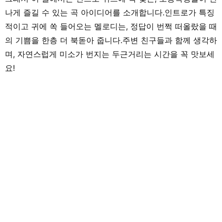
나게 즐길 수 있는 곡 아이디어를 소개합니다.인트로가 특징
적이고 귀에 쏙 들어오는 멜로디는, 정답이 번쩍 떠올랐을 때
의 기쁨을 한층 더 북돋아 줍니다.주변 친구들과 함께 생각하
며, 자연스럽게 미소가 번지는 두근거리는 시간을 꼭 맛보세
요!