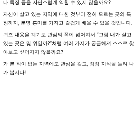
나 특징 등을 자연스럽게 익힐 수 있지 않을까요?
자신이 살고 있는 지역에 대한 것부터 전혀 모르는 곳의 특
징까지, 분명 흥미를 가지고 즐겁게 배울 수 있을 것입니다.
퀴즈 내용을 계기로 관심의 폭이 넓어져서 “그럼 내가 살고
있는 곳은 몇 위일까?”처럼 여러 가지가 궁금해져 스스로 찾
아보고 싶어지지 않을까요?
가 본 적이 없는 지역에도 관심을 갖고, 점점 지식을 늘려 나
가 봅시다!