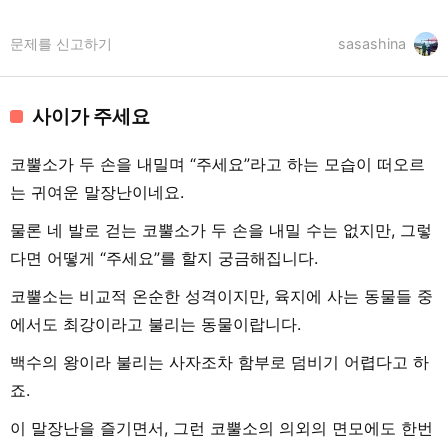
문제를 신고하기
sasashina
사이가 주세요
코뿔소가 두 손을 내밀며 “주세요”라고 하는 모습이 떠오르
는 귀여운 말장난이네요.
물론 네 발로 걷는 코뿔소가 두 손을 내밀 수는 없지만, 그렇
다면 어떻게 “주세요”를 할지 궁금해집니다.
코뿔소는 비교적 온순한 성격이지만, 육지에 사는 동물들 중
에서도 최강이라고 불리는 동물이랍니다.
백수의 왕이라 불리는 사자조차 함부로 덤비기 어렵다고 하
죠.
이 말장난을 즐기면서, 그런 코뿔소의 의외의 면모에도 한번