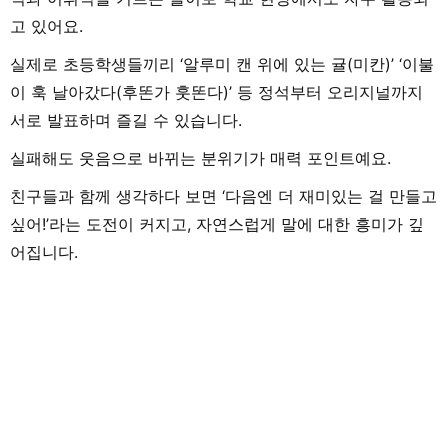
고 있어요.
실제로 초등학생들끼리 ‘알루미 캔 위에 있는 귤(미칸)’ ‘이불
이 훅 날아갔다(후똔가 훗똔다)’ 등 정석부터 오리지널까지
서로 발표하며 즐길 수 있습니다.
실패해도 웃음으로 바뀌는 분위기가 매력 포인트예요.
친구들과 함께 생각하다 보면 ‘다음엔 더 재미있는 걸 만들고
싶어!’라는 도전이 커지고, 자연스럽게 말에 대한 흥미가 깊
어집니다.