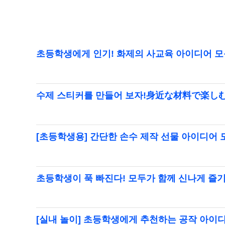
초등학생에게 인기! 화제의 사교육 아이디어 모
수제 스티커를 만들어 보자!身近な材料で楽
[초등학생용] 간단한 손수 제작 선물 아이디어 
초등학생이 푹 빠진다! 모두가 함께 신나게 즐
[실내 놀이] 초등학생에게 추천하는 공작 아이