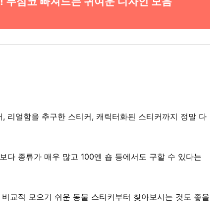
! 무심코 빠져드는 귀여운 디자인 모음
, 리얼함을 추구한 스티커, 캐릭터화된 스티커까지 정말 다
보다 종류가 매우 많고 100엔 숍 등에서도 구할 수 있다는
선 비교적 모으기 쉬운 동물 스티커부터 찾아보시는 것도 좋을