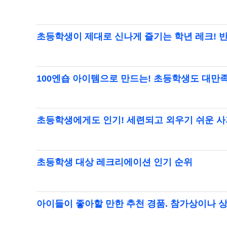
초등학생이 제대로 신나게 즐기는 학년 레크! 
100엔숍 아이템으로 만드는! 초등학생도 대만
초등학생에게도 인기! 세련되고 외우기 쉬운 
초등학생 대상 레크리에이션 인기 순위
아이들이 좋아할 만한 추천 경품. 참가상이나 