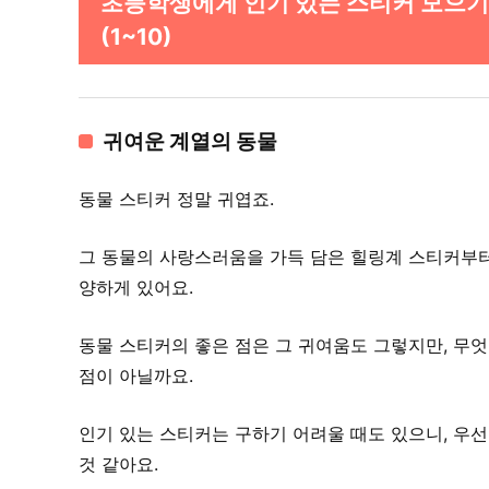
초등학생에게 인기 있는 스티커 모으기
(1~10)
귀여운 계열의 동물
동물 스티커 정말 귀엽죠.
그 동물의 사랑스러움을 가득 담은 힐링계 스티커부터
양하게 있어요.
동물 스티커의 좋은 점은 그 귀여움도 그렇지만, 무엇
점이 아닐까요.
인기 있는 스티커는 구하기 어려울 때도 있으니, 우
것 같아요.