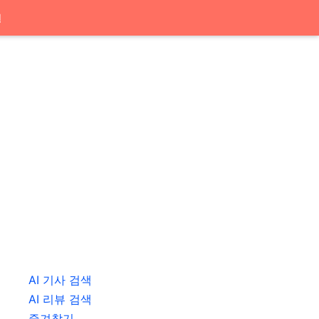
션
AI 기사 검색
AI 리뷰 검색
즐겨찾기