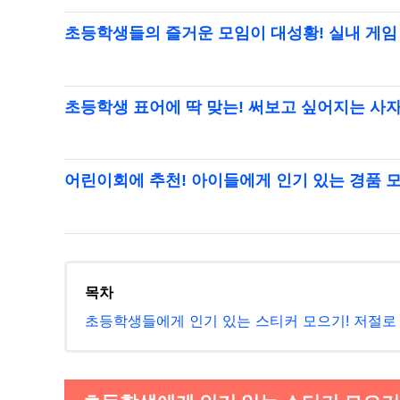
초등학생들의 즐거운 모임이 대성황! 실내 게임
초등학생 표어에 딱 맞는! 써보고 싶어지는 사
어린이회에 추천! 아이들에게 인기 있는 경품 
목차
초등학생들에게 인기 있는 스티커 모으기! 저절로